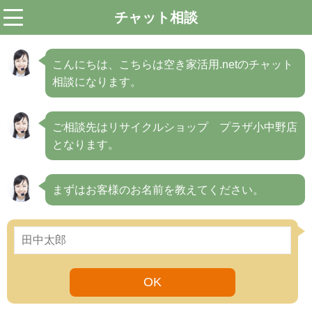
チャット相談
menu
こんにちは、こちらは空き家活用.netのチャット
相談になります。
ご相談先はリサイクルショップ プラザ小中野店
となります。
まずはお客様のお名前を教えてください。
OK