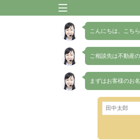
menu
こんにちは、こちら
ご相談先は不動産
まずはお客様のお