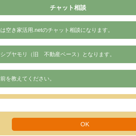
チャット相談
は空き家活用.netのチャット相談になります。
のシブヤモリ（旧 不動産ベース）となります。
名前を教えてください。
OK