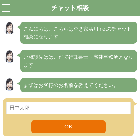
チャット相談
menu
こんにちは、こちらは空き家活用.netのチャット
相談になります。
ご相談先ははこだて行政書士・宅建事務所となり
ます。
まずはお客様のお名前を教えてください。
OK