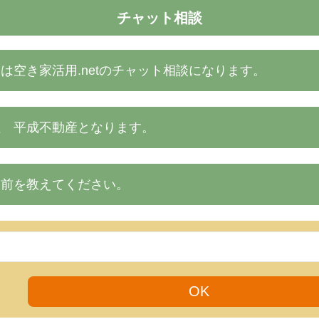
チャット相談
は空き家活用.netのチャット相談になります。
社 平成不動産となります。
名前を教えてください。
OK