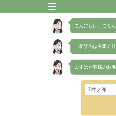
menu
こんにちは、こちら
ご相談先は有限会
まずはお客様のお