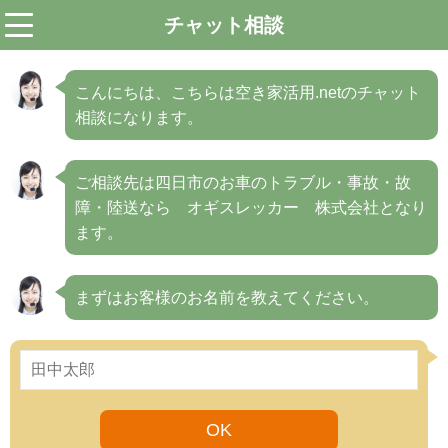
チャット相談
menu
こんにちは、こちらは空き家活用.netのチャット
相談になります。
ご相談先は四日市のお車のトラブル・事故・故
障・陸送なら オギスレッカー 株式会社となり
ます。
まずはお客様のお名前を教えてください。
OK