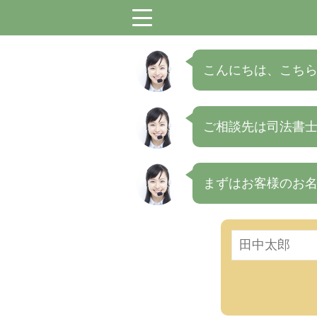
menu
こんにちは、こちら
ご相談先は司法書士
まずはお客様のお