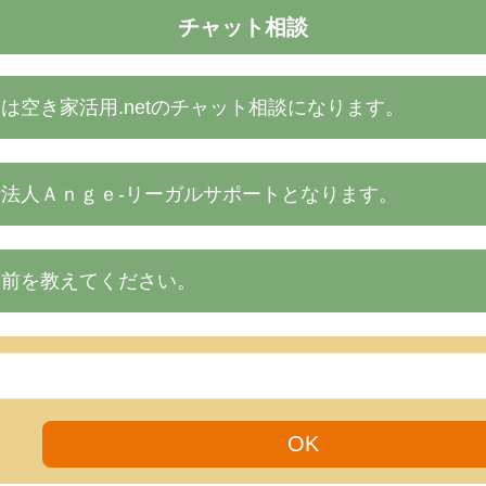
チャット相談
は空き家活用.netのチャット相談になります。
法人Ａｎｇｅ‐リーガルサポートとなります。
名前を教えてください。
OK