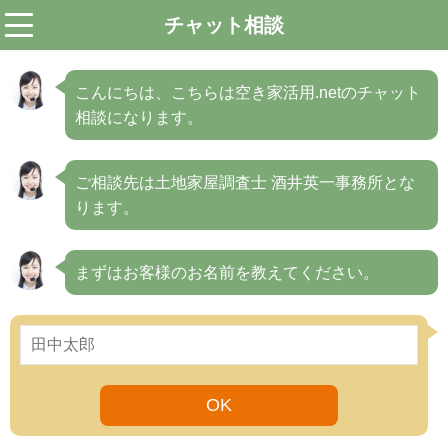
チャット相談
menu
こんにちは、こちらは空き家活用.netのチャット
相談になります。
ご相談先は土地家屋調査士 酒井英一事務所とな
ります。
まずはお客様のお名前を教えてください。
OK