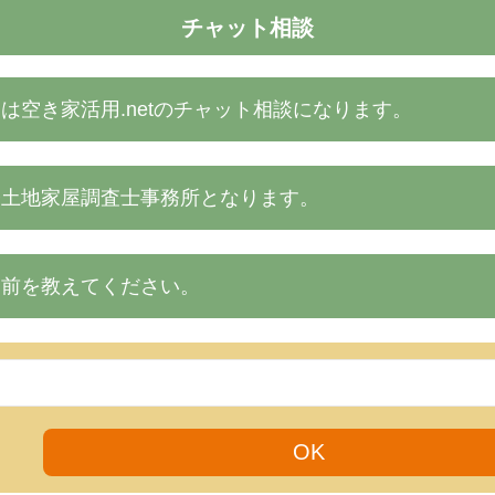
チャット相談
は空き家活用.netのチャット相談になります。
子土地家屋調査士事務所となります。
名前を教えてください。
OK