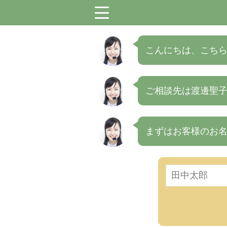
menu
こんにちは、こちら
ご相談先は渡邊聖
まずはお客様のお