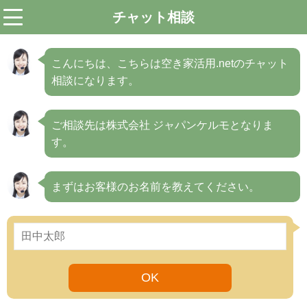
チャット相談
menu
こんにちは、こちらは空き家活用.netのチャット
相談になります。
ご相談先は株式会社 ジャパンケルモとなりま
す。
まずはお客様のお名前を教えてください。
OK