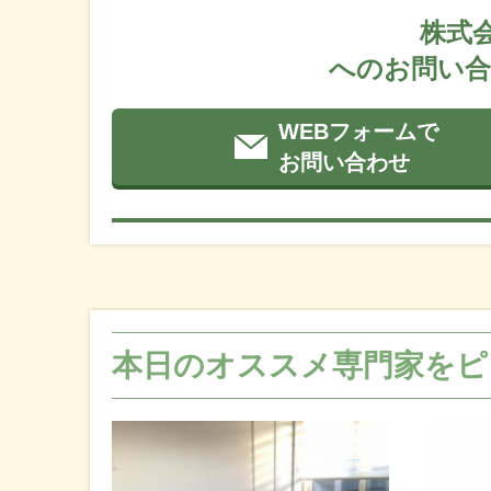
株式
へのお問い合
WEBフォームで
お問い合わせ
本日のオススメ専門家をピ