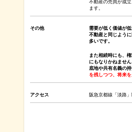
不動産の売買が成立
ます。
その他
需要が低く価値が低
不動産と同じように
多いです。
また相続時にも、権
にもなりかねません
底地や共有名義の持
を残しつつ、将来を
アクセス
阪急京都線「淡路」