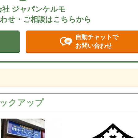
会社 ジャパンケルモ
わせ・ご相談はこちらから
自動チャットで
お問い合わせ
ックアップ