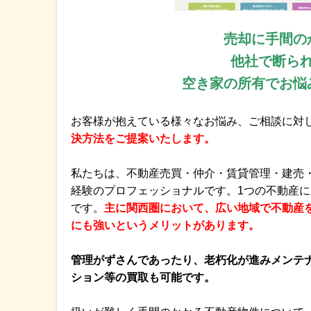
売却に手間の
他社で断ら
空き家の所有でお悩
お客様が抱えている様々なお悩み、ご相談に対
決方法をご提案いたします。
私たちは、不動産売買・仲介・賃貸管理・建売
経験のプロフェッショナルです。1つの不動産
です。
主に関西圏において、広い地域で不動産
にも強いというメリットがあります。
管理がずさんであったり、老朽化が進みメンテ
ション等の買取も可能です。