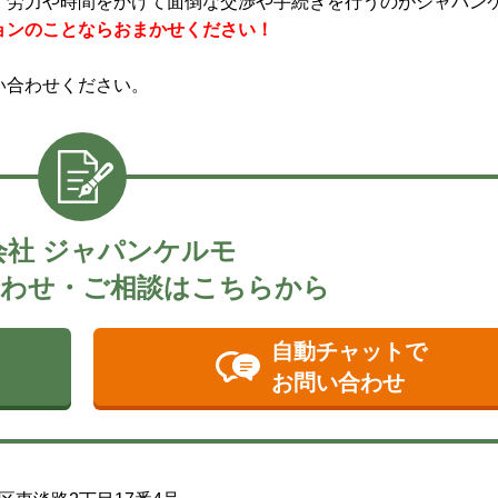
、労力や時間をかけて面倒な交渉や手続きを行うのがジャパン
ョンのことならおまかせください！
い合わせください。
会社 ジャパンケルモ
わせ・ご相談はこちらから
自動チャットで
お問い合わせ