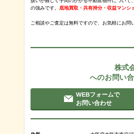
扱いが難しく手間のかかる不動産物件について
の強みです。
底地買取・共有持分・収益マンシ
ご相談やご査定は無料ですので、お気軽にお問
株式
へのお問い合
WEBフォームで
お問い合わせ