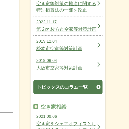
空き家等対策の推進に関する
特別措置法の一部を改正
2022.11.17
第 2次 枚方市空家等対策計画
2019.12.04
松本市空家等対策計画
2019.06.04
大阪市空家等対策計画
トピックスのコラム一覧
空き家相談
2021.09.06
空き家をシェアオフィスとし