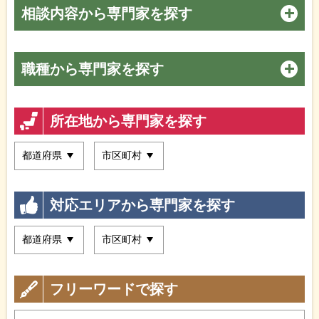
相談内容から専門家を探す
職種から専門家を探す
所在地から専門家を探す
対応エリアから専門家を探す
フリーワードで探す