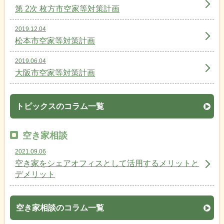
第 2次 枚方市空家等対策計画
2019.12.04
松本市空家等対策計画
2019.06.04
大阪市空家等対策計画
トピックスのコラム一覧
空き家相談
2021.09.06
空き家をシェアオフィスとして活用するメリットと
デメリット
空き家相談のコラム一覧