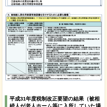
平成31年度税制改正要望の結果（被相
続人が老人ホーム等に入所していた場