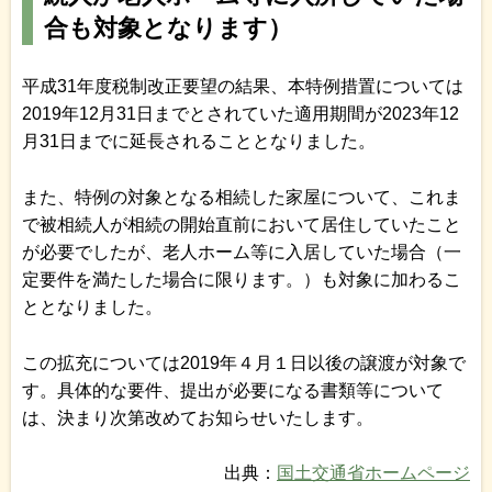
合も対象となります）
平成31年度税制改正要望の結果、本特例措置については
2019年12月31日までとされていた適用期間が2023年12
月31日までに延長されることとなりました。
また、特例の対象となる相続した家屋について、これま
で被相続人が相続の開始直前において居住していたこと
が必要でしたが、老人ホーム等に入居していた場合（一
定要件を満たした場合に限ります。）も対象に加わるこ
ととなりました。
この拡充については2019年４月１日以後の譲渡が対象で
す。具体的な要件、提出が必要になる書類等について
は、決まり次第改めてお知らせいたします。
出典：
国土交通省ホームページ