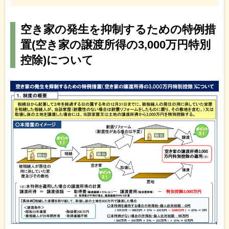
空き家の発生を抑制するための特例措
置(空き家の譲渡所得の3,000万円特別
控除)について