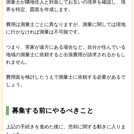
測量士が隣地住人と対面してお互いの境界を確認し、境
界を特定、図面を作成します。
費用は測量士ごとに異なりますが、測量に関しては現地
に行かなければ測量は不可能です。
つまり、実家が遠方にある場合など、自分が住んでいる
地域の測量士に依頼すると出張費用が請求されるかもし
れません。
費用面を検討したうえで測量士に依頼する必要があるで
しょう。
募集する前にやるべきこと
上記の手続きを進めた後に、売却に関する動きに入りま