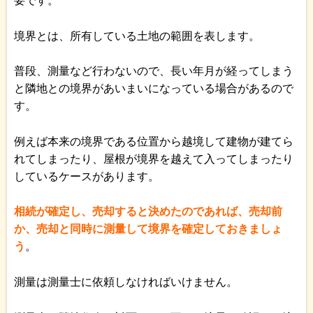
要です。
境界とは、所有している土地の範囲を表します。
普段、測量など行わないので、長い年月が経ってしまう
と隣地との境界があいまいになっている場合があるので
す。
例えば本来の境界である位置から越境して建物が建てら
れてしまったり、屋根が境界を越えて入ってしまったり
しているケースがあります。
相続が確定し、売却すると決めたのであれば、売却前
か、売却と同時に測量して境界を確定しておきましょ
う
。
測量は測量士に依頼しなければいけません。