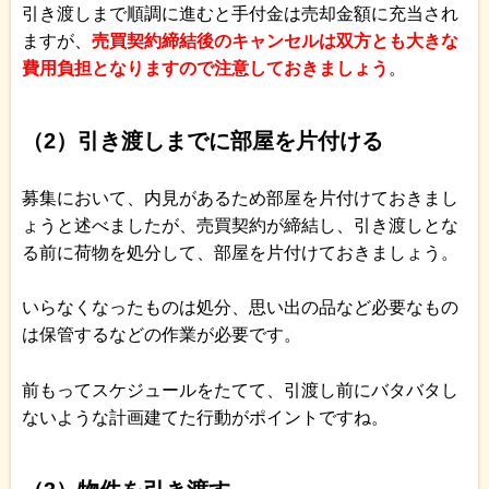
引き渡しまで順調に進むと手付金は売却金額に充当され
ますが、
売買契約締結後のキャンセルは双方とも大きな
費用負担となりますので注意しておきましょう
。
（2）引き渡しまでに部屋を片付ける
募集において、内見があるため部屋を片付けておきまし
ょうと述べましたが、売買契約が締結し、引き渡しとな
る前に荷物を処分して、部屋を片付けておきましょう。
いらなくなったものは処分、思い出の品など必要なもの
は保管するなどの作業が必要です。
前もってスケジュールをたてて、引渡し前にバタバタし
ないような計画建てた行動がポイントですね。