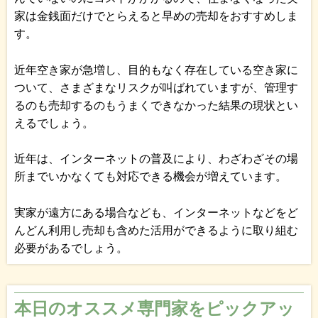
家は金銭面だけでとらえると早めの売却をおすすめしま
す。
近年空き家が急増し、目的もなく存在している空き家に
ついて、さまざまなリスクが叫ばれていますが、管理す
るのも売却するのもうまくできなかった結果の現状とい
えるでしょう。
近年は、インターネットの普及により、わざわざその場
所までいかなくても対応できる機会が増えています。
実家が遠方にある場合なども、インターネットなどをど
んどん利用し売却も含めた活用ができるように取り組む
必要があるでしょう。
本日のオススメ専門家をピックアッ