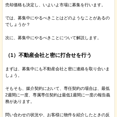
売却価格も決定し、いよいよ市場に募集を行います。
では、募集中にやるべきことはどのようなことがあるの
でしょうか？
次に、募集中にやるべきことについて解説します。
（1）不動産会社と密に打合せを行う
まずは、募集中にも不動産会社と密に連絡を取り合いま
しょう。
そもそも、媒介契約において、専任契約の場合は、最低
2週間に一度、専属専任契約は最低1週間に一度の報告義
務があります。
問い合わせの状況や、お客様に物件を紹介したときの反