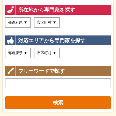
所在地から専門家を探す
対応エリアから専門家を探す
フリーワードで探す
検索