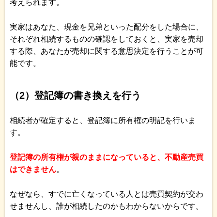
考えられます。
実家はあなた、現金を兄弟といった配分をした場合に、
それぞれ相続するものの確認をしておくと、実家を売却
する際、あなたが売却に関する意思決定を行うことが可
能です。
（2）登記簿の書き換えを行う
相続者が確定すると、登記簿に所有権の明記を行いま
す。
登記簿の所有権が親のままになっていると、不動産売買
はできません
。
なぜなら、すでに亡くなっている人とは売買契約が交わ
せませんし、誰が相続したのかもわからないからです。