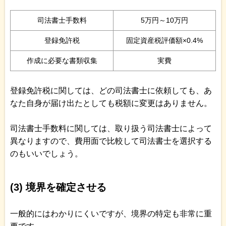
司法書士手数料
5万円～10万円
登録免許税
固定資産税評価額×0.4%
作成に必要な書類収集
実費
登録免許税に関しては、どの司法書士に依頼しても、あ
なた自身が届け出たとしても税額に変更はありません。
司法書士手数料に関しては、取り扱う司法書士によって
異なりますので、費用面で比較して司法書士を選択する
のもいいでしょう。
(3) 境界を確定させる
一般的にはわかりにくいですが、境界の特定も非常に重