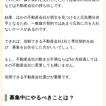
などは不動産会社の持ち出しです。
結果、ほかの不動産会社が買主を見つけると広告費分赤
字となるため、一般媒介契約ではあまり広告に力を入れ
ないケースがあるのです。
できれば、信頼できる不動産会社1社と専任契約を結
び、募集をお任せした方がいいでしょう。
もし、不動産会社の動きが不満ならば3か月経過してほ
かの不動産会社に変更しても構いません。
信用できる不動産会社選びが重要です。
募集中にやるべきことは ?