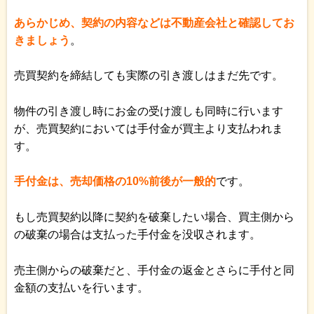
あらかじめ、契約の内容などは不動産会社と確認してお
きましょう
。
売買契約を締結しても実際の引き渡しはまだ先です。
物件の引き渡し時にお金の受け渡しも同時に行います
が、売買契約においては手付金が買主より支払われま
す。
手付金は、売却価格の10%前後が一般的
です。
もし売買契約以降に契約を破棄したい場合、買主側から
の破棄の場合は支払った手付金を没収されます。
売主側からの破棄だと、手付金の返金とさらに手付と同
金額の支払いを行います。