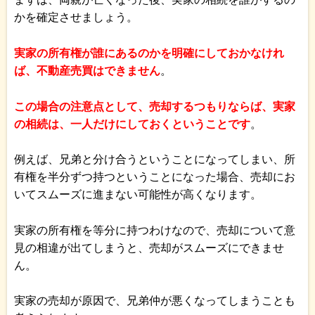
かを確定させましょう。
実家の所有権が誰にあるのかを明確にしておかなけれ
ば、不動産売買はできません
。
この場合の注意点として、売却するつもりならば、実家
の相続は、一人だけにしておくということです
。
例えば、兄弟と分け合うということになってしまい、所
有権を半分ずつ持つということになった場合、売却にお
いてスムーズに進まない可能性が高くなります。
実家の所有権を等分に持つわけなので、売却について意
見の相違が出てしまうと、売却がスムーズにできませ
ん。
実家の売却が原因で、兄弟仲が悪くなってしまうことも