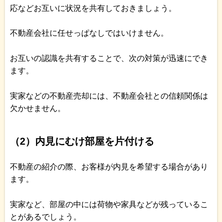
応などお互いに状況を共有しておきましょう。
不動産会社に任せっぱなしではいけません。
お互いの認識を共有することで、次の対策が迅速にでき
ます。
実家などの不動産売却には、不動産会社との信頼関係は
欠かせません。
（2）内見にむけ部屋を片付ける
不動産の紹介の際、お客様が内見を希望する場合があり
ます。
実家など、部屋の中には荷物や家具などが残っているこ
とがあるでしょう。