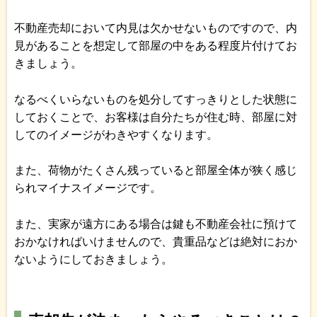
不動産売却において内見は欠かせないものですので、内
見があることを想定して部屋の中をある程度片付けてお
きましょう。
なるべくいらないものを処分してすっきりとした状態に
しておくことで、お客様は自分たちが住む時、部屋に対
してのイメージがわきやすくなります。
また、荷物がたくさん残っていると部屋全体が狭く感じ
られマイナスイメージです。
また、実家が遠方にある場合は鍵も不動産会社に預けて
おかなければいけませんので、貴重品などは絶対におか
ないようにしておきましょう。