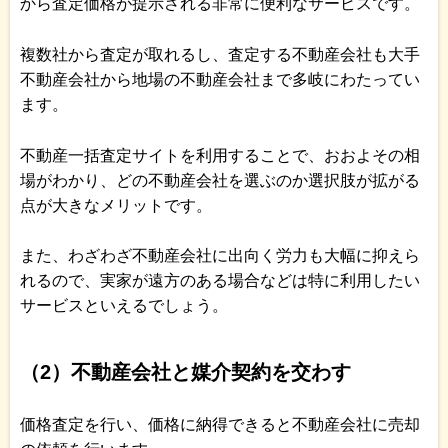
から査定価格が提示される非常に便利なサービスです。
複数社から査定が取れるし、査定する不動産会社も大手
不動産会社から地場の不動産会社まで多岐にわたってい
ます。
不動産一括査定サイトを利用することで、おおよその相
場がわかり、どの不動産会社を選ぶのか選択肢が拡がる
点が大きなメリットです。
また、わざわざ不動産会社に出向く労力も大幅に抑えら
れるので、実家が遠方のある場合などは特に利用したい
サービスといえるでしょう。
（2）不動産会社と媒介契約を交わす
価格査定を行い、価格に納得できると不動産会社に売却