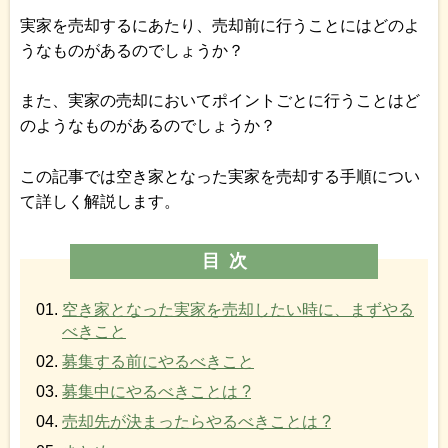
実家を売却するにあたり、売却前に行うことにはどのよ
うなものがあるのでしょうか？
また、実家の売却においてポイントごとに行うことはど
のようなものがあるのでしょうか？
この記事では空き家となった実家を売却する手順につい
て詳しく解説します。
目次
空き家となった実家を売却したい時に、まずやる
べきこと
募集する前にやるべきこと
募集中にやるべきことは ?
売却先が決まったらやるべきことは ?