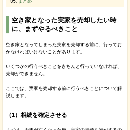
まとめ
空き家となった実家を売却したい時
に、まずやるべきこと
空き家となってしまった実家を売却する前に、行ってお
かなければいけないことがあります。
いくつかの行うべきことをきちんと行っていなければ、
売却ができません。
ここでは、実家を売却する前に行うべきことについて解
説します。
（1）相続を確定させる
まずは、両親が亡くなった後、実家の相続を誰がするの