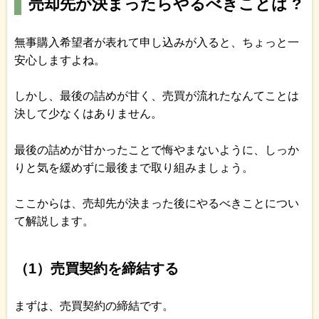
売却先が決まったらやるべきことは ?
無事購入希望者が表れて申し込みが入ると、ちょっと一
安心しますよね。
しかし、最後の詰めが甘く、売買が流れたなんてことは
決して少なくはありません。
最後の詰めが甘かったことで悔やまないように、しっか
りと気を緩めずに最後まで取り組みましょう。
ここからは、売却先が決まった後にやるべきことについ
て解説します。
（1）売買契約を締結する
まずは、売買契約の締結です。