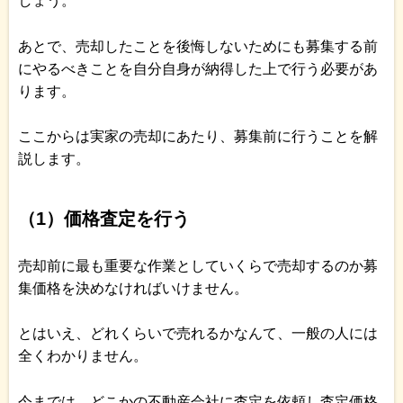
しょう。
あとで、売却したことを後悔しないためにも募集する前
にやるべきことを自分自身が納得した上で行う必要があ
ります。
ここからは実家の売却にあたり、募集前に行うことを解
説します。
（1）価格査定を行う
売却前に最も重要な作業としていくらで売却するのか募
集価格を決めなければいけません。
とはいえ、どれくらいで売れるかなんて、一般の人には
全くわかりません。
今までは、どこかの不動産会社に査定を依頼し査定価格