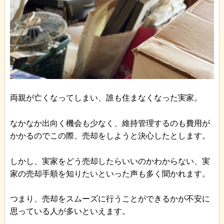
両親が亡くなってしまい、誰も住まなくなった実家。
なかなか出向く機会も少なく、維持管理するのも費用が
かかるのでこの際、売却をしようと決心したとします。
しかし、実家をどう売却したらいいのかわからない、実
家の売却手順を知りたいといった声も多く聞かれます。
つまり、売却をスムーズに行うことができるかが不安に
思っている人が多いといえます。