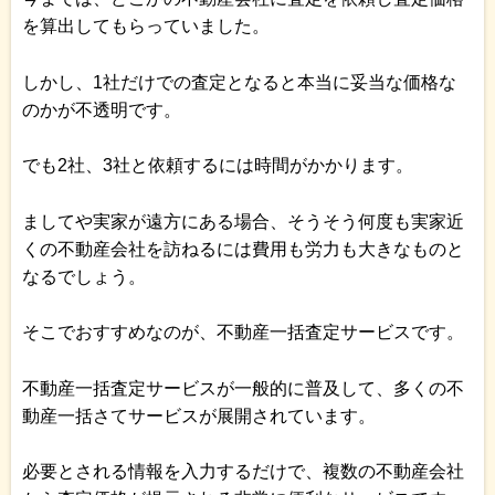
を算出してもらっていました。
しかし、1社だけでの査定となると本当に妥当な価格な
のかが不透明です。
でも2社、3社と依頼するには時間がかかります。
ましてや実家が遠方にある場合、そうそう何度も実家近
くの不動産会社を訪ねるには費用も労力も大きなものと
なるでしょう。
そこでおすすめなのが、不動産一括査定サービスです。
不動産一括査定サービスが一般的に普及して、多くの不
動産一括さてサービスが展開されています。
必要とされる情報を入力するだけで、複数の不動産会社