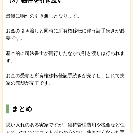
（3）物件を引き渡す
最後に物件の引き渡しとなります。
お金の引き渡しと同時に所有権移転に伴う諸手続きが必
要です。
基本的に司法書士が同行したなかで引き渡しは行われま
す。
お金の受領と所有権移転登記手続きが完了し、はれて実
家の売却が完了です。
まとめ
思い入れのある実家ですが、維持管理費用や税金など住
んでいないのにコストがかかるので、住まなくなった実