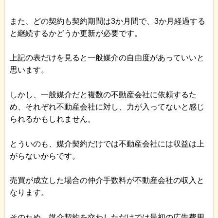
また、どの契約も契約期間は3か月間で、3か月経過する
と継続するかどうか更新が必要です。
上記の表だけを見ると一般媒介の自由度があっていいと
思います。
しかし、一般媒介だと複数の不動産会社に依頼するた
め、それぞれ不動産会社に対し、力が入ってないと感じ
られるかもしれません。
とういのも、媒介契約だけでは不動産会社には収益は上
がらないからです。
売買が成立した場合の仲介手数料が不動産会社の収入と
なります。
そのため、媒介契約を交わしただけでは最初の広告費用