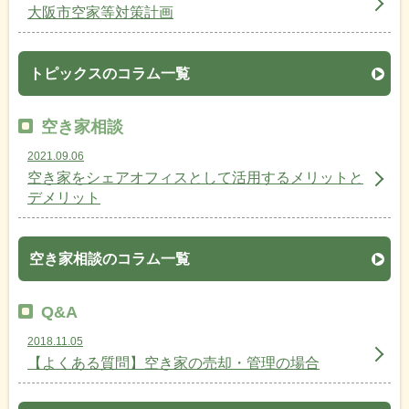
大阪市空家等対策計画
トピックスのコラム一覧
空き家相談
2021.09.06
空き家をシェアオフィスとして活用するメリットと
デメリット
空き家相談のコラム一覧
Q&A
2018.11.05
【よくある質問】空き家の売却・管理の場合