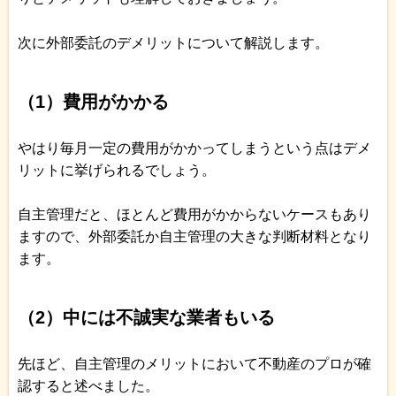
次に外部委託のデメリットについて解説します。
（1）費用がかかる
やはり毎月一定の費用がかかってしまうという点はデメ
リットに挙げられるでしょう。
自主管理だと、ほとんど費用がかからないケースもあり
ますので、外部委託か自主管理の大きな判断材料となり
ます。
（2）中には不誠実な業者もいる
先ほど、自主管理のメリットにおいて不動産のプロが確
認すると述べました。