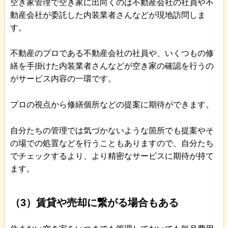
空き家管理で空き家に出向くのは不動産会社の社員や不
動産会社が委託した内装業者さんなどが現地訪問しま
す。
不動産のプロである不動産会社の社員や、いくつもの修
繕を手掛けた内装業者さんなどが空き家の確認を行うの
がサービス内容の一環です。
プロの視点から修繕個所などの提案に期待ができます。
自分たちの管理では気づかないような箇所でも提案やそ
の場での処置などを行うこともありますので、自分たち
でチェックするより、より精密なサービスに期待が持て
ます。
（3）賃貸や売却に繋がる場合もある