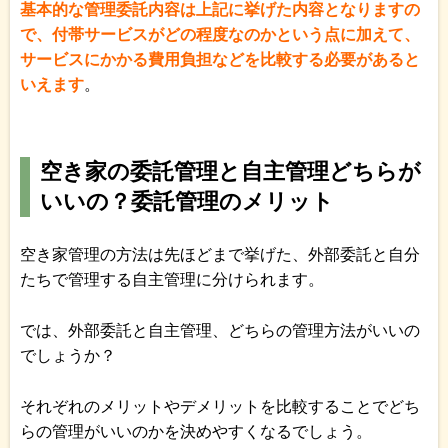
基本的な管理委託内容は上記に挙げた内容となりますの
で、付帯サービスがどの程度なのかという点に加えて、
サービスにかかる費用負担などを比較する必要があると
いえます
。
空き家の委託管理と自主管理どちらが
いいの？委託管理のメリット
空き家管理の方法は先ほどまで挙げた、外部委託と自分
たちで管理する自主管理に分けられます。
では、外部委託と自主管理、どちらの管理方法がいいの
でしょうか？
それぞれのメリットやデメリットを比較することでどち
らの管理がいいのかを決めやすくなるでしょう。