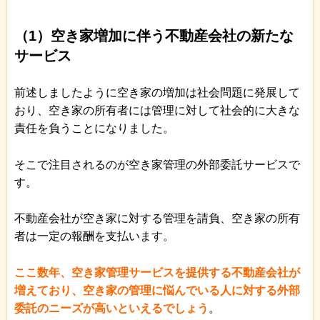
（1）空き家増加に伴う不動産会社の新たな
サービス
前述しましたように空き家の増加は社会問題に発展して
おり、空き家の所有者には管理に対して社会的に大きな
責任を負うことになりました。
そこで注目されるのが空き家管理の外部委託サービスで
す。
不動産会社が空き家に対する管理を請負、空き家の所有
者は一定の報酬を支払います。
ここ数年、空き家管理サービスを提供する不動産会社が
増えており、空き家の管理に悩んでいる人に対する外部
委託のニーズが高いといえるでしょう
。