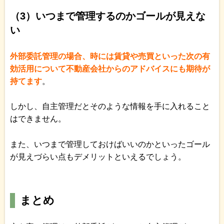
（3）いつまで管理するのかゴールが見えな
い
外部委託管理の場合、時には賃貸や売買といった次の有
効活用について不動産会社からのアドバイスにも期待が
持てます
。
しかし、自主管理だとそのような情報を手に入れること
はできません。
また、いつまで管理しておけばいいのかといったゴール
が見えづらい点もデメリットといえるでしょう。
まとめ