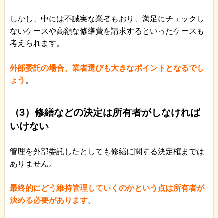
しかし、中には不誠実な業者もおり、満足にチェックし
ないケースや高額な修繕費を請求するといったケースも
考えられます。
外部委託の場合、業者選びも大きなポイントとなるでし
ょう
。
（3）修繕などの決定は所有者がしなければ
いけない
管理を外部委託したとしても修繕に関する決定権までは
ありません。
最終的にどう維持管理していくのかという点は所有者が
決める必要があります
。