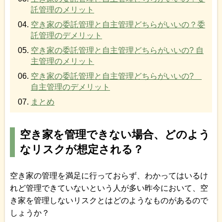
託管理のメリット
空き家の委託管理と自主管理どちらがいいの？委
託管理のデメリット
空き家の委託管理と自主管理どちらがいいの? 自
主管理のメリット
空き家の委託管理と自主管理どちらがいいの?
自主管理のデメリット
まとめ
空き家を管理できない場合、どのよう
なリスクが想定される？
空き家の管理を満足に行っておらず、わかってはいるけ
れど管理できていないという人が多い昨今において、空
き家を管理しないリスクとはどのようなものがあるので
しょうか？