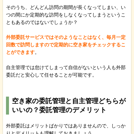
そのうち、どんどん訪問の期間が長くなってしまい、い
つの間にか定期的な訪問をしなくなってしまうというこ
ともあるのではないでしょうか？
外部委託サービスではそのようなことはなく、毎月一定
回数で訪問しますので定期的に空き家をチェックするこ
とができます
。
自主管理では怠けてしまって自信がないという人も外部
委託だと安心して任せることが可能です。
空き家の委託管理と自主管理どちらが
いいの？委託管理のデメリット
外部委託はメリットばかりではありませんので、しっか
りとデメリットも理解しておきましょう。