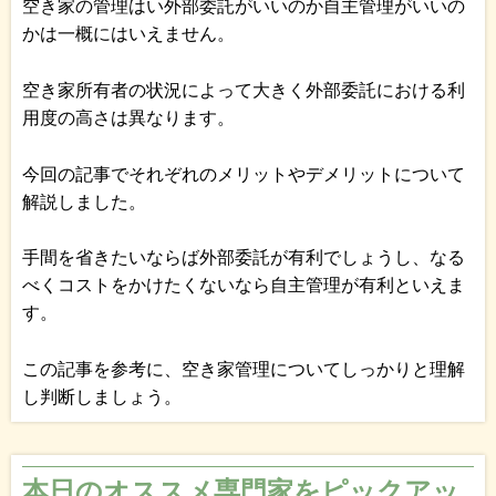
空き家の管理はい外部委託がいいのか自主管理がいいの
かは一概にはいえません。
空き家所有者の状況によって大きく外部委託における利
用度の高さは異なります。
今回の記事でそれぞれのメリットやデメリットについて
解説しました。
手間を省きたいならば外部委託が有利でしょうし、なる
べくコストをかけたくないなら自主管理が有利といえま
す。
この記事を参考に、空き家管理についてしっかりと理解
し判断しましょう。
本日のオススメ専門家をピックアッ