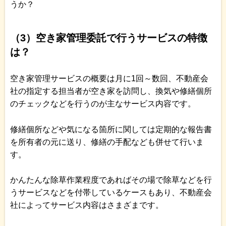
うか？
（3）空き家管理委託で行うサービスの特徴
は？
空き家管理サービスの概要は月に1回～数回、不動産会
社の指定する担当者が空き家を訪問し、換気や修繕個所
のチェックなどを行うのが主なサービス内容です。
修繕個所などや気になる箇所に関しては定期的な報告書
を所有者の元に送り、修繕の手配なども併せて行いま
す。
かんたんな除草作業程度であればその場で除草などを行
うサービスなどを付帯しているケースもあり、不動産会
社によってサービス内容はさまざまです。