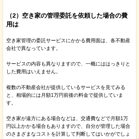
（2）空き家の管理委託を依頼した場合の費
用は
空き家管理の委託サービスにかかる費用面は、各不動産
会社で異なっています。
サービスの内容も異なりますので、一概にははっきりと
した費用はいえません。
複数の不動産会社が提供しているサービスを見てみる
と、相場的には月額1万円前後の料金で提供していま
す。
空き家が遠方にある場合などは、交通費などで月額1万
円以上かかる場合もありますので、自分が管理した場合
のさまざまなコストを計算して判断してはいかがでしょ