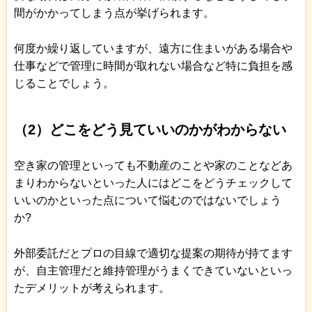
間がかかってしまう点が挙げられます。
何度か繰り返していますが、遠方に住まいがある場合や
仕事などで管理に時間が取れない場合など特に負担を感
じることでしょう。
（2）どこをどう見ていいのかがわからない
空き家の管理といっても不動産のことや家のことなどあ
まりわからないといった人にはどこをどうチェックして
いいのかといった点について悩むのではないでしょう
か?
外部委託だとプロの目線で適切な提案の期待が持てます
が、自主管理だと維持管理がうまくできていないといっ
たデメリットが考えられます。