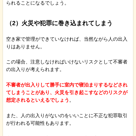
られることになるでしょう。
（2）火災や犯罪に巻き込まれてしまう
空き家で管理ができていなければ、当然ながら人の出入
りはありません。
この場合、注意しなければいけないリスクとして不審者
の出入りが考えられます。
不審者が出入りして勝手に室内で寝泊まりするなどされ
てしまうことがあり、火災を引き起こすなどのリスクが
想定されるといえるでしょう
。
また、人の出入りがないのをいいことに不正な犯罪取引
が行われる可能性もあります。