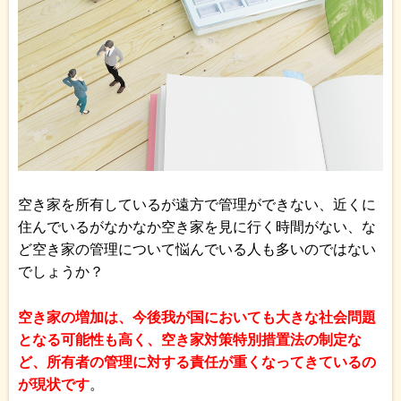
空き家を所有しているが遠方で管理ができない、近くに
住んでいるがなかなか空き家を見に行く時間がない、な
ど空き家の管理について悩んでいる人も多いのではない
でしょうか？
空き家の増加は、今後我が国においても大きな社会問題
となる可能性も高く、空き家対策特別措置法の制定な
ど、所有者の管理に対する責任が重くなってきているの
が現状です
。