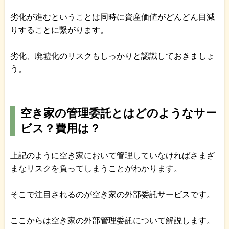
劣化が進むということは同時に資産価値がどんどん目減
りすることに繋がります。
劣化、廃墟化のリスクもしっかりと認識しておきましょ
う。
空き家の管理委託とはどのようなサー
ビス？費用は？
上記のように空き家において管理していなければさまざ
まなリスクを負ってしまうことがわかります。
そこで注目されるのが空き家の外部委託サービスです。
ここからは空き家の外部管理委託について解説します。