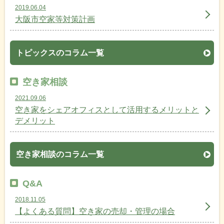
2019.06.04
大阪市空家等対策計画
トピックスのコラム一覧
空き家相談
2021.09.06
空き家をシェアオフィスとして活用するメリットと
デメリット
空き家相談のコラム一覧
Q&A
2018.11.05
【よくある質問】空き家の売却・管理の場合