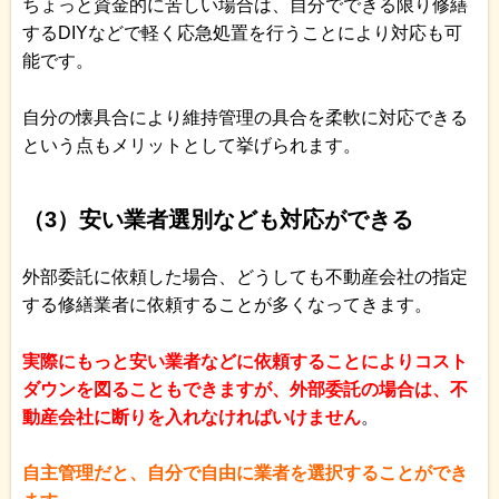
ちょっと資金的に苦しい場合は、自分でできる限り修繕
するDIYなどで軽く応急処置を行うことにより対応も可
能です。
自分の懐具合により維持管理の具合を柔軟に対応できる
という点もメリットとして挙げられます。
（3）安い業者選別なども対応ができる
外部委託に依頼した場合、どうしても不動産会社の指定
する修繕業者に依頼することが多くなってきます。
実際にもっと安い業者などに依頼することによりコスト
ダウンを図ることもできますが、外部委託の場合は、不
動産会社に断りを入れなければいけません
。
自主管理だと、自分で自由に業者を選択することができ