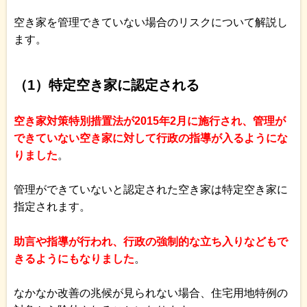
空き家を管理できていない場合のリスクについて解説し
ます。
（1）特定空き家に認定される
空き家対策特別措置法が2015年2月に施行され、管理が
できていない空き家に対して行政の指導が入るようにな
りました
。
管理ができていないと認定された空き家は特定空き家に
指定されます。
助言や指導が行われ、行政の強制的な立ち入りなどもで
きるようにもなりました
。
なかなか改善の兆候が見られない場合、住宅用地特例の