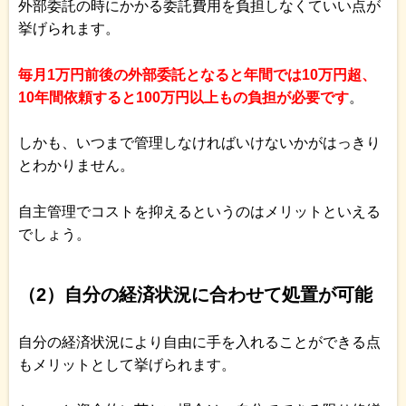
外部委託の時にかかる委託費用を負担しなくていい点が
挙げられます。
毎月1万円前後の外部委託となると年間では10万円超、
10年間依頼すると100万円以上もの負担が必要です
。
しかも、いつまで管理しなければいけないかがはっきり
とわかりません。
自主管理でコストを抑えるというのはメリットといえる
でしょう。
（2）自分の経済状況に合わせて処置が可能
自分の経済状況により自由に手を入れることができる点
もメリットとして挙げられます。