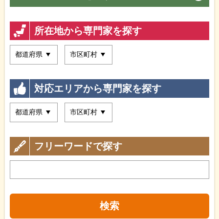
所在地から専門家を探す
対応エリアから専門家を探す
フリーワードで探す
検索