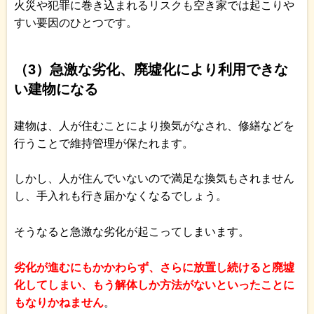
火災や犯罪に巻き込まれるリスクも空き家では起こりや
すい要因のひとつです。
（3）急激な劣化、廃墟化により利用できな
い建物になる
建物は、人が住むことにより換気がなされ、修繕などを
行うことで維持管理が保たれます。
しかし、人が住んでいないので満足な換気もされません
し、手入れも行き届かなくなるでしょう。
そうなると急激な劣化が起こってしまいます。
劣化が進むにもかかわらず、さらに放置し続けると廃墟
化してしまい、もう解体しか方法がないといったことに
もなりかねません
。