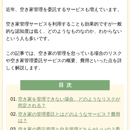
近年、空き家管理を委託するサービスも増えています。
空き家管理サービスを利用することも効果的ですが一般
的な認知度は低く、どのようなものなのか、わからない
という人も多いです。
この記事では、空き家の管理を怠っている場合のリスク
や空き家管理委託サービスの概要、費用といった点を詳
しく解説します。
目次
空き家を管理できない場合、どのようなリスクが
想定される？
空き家の管理委託とはどのようなサービス？費用
は？
空き家の委託管理と自主管理どちらがいいの？委