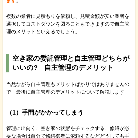
ます
。
複数の業者に見積もりを依頼し、見積金額が安い業者を
選択してコストダウンを図ることもできますので自主管
理のメリットといえるでしょう。
空き家の委託管理と自主管理どちらが
いいの? 自主管理のデメリット
当然ながら自主管理もメリットばかりではありませんの
で、最後に自主管理のデメリットについて解説します。
（1）手間がかかってしまう
管理に出向く、空き家の状態をチェックする、修繕が必
要な場合は自分で修繕御者に依頼するなどどうしても手