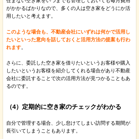
住まない空き家をいつまでも管理しておいても毎月費用
がかかるばかりなので、多くの人は空き家をどうにか活
用したいと考えます。
このような場合も、不動産会社にいずれは何かで活用し
たいといった意向を話しておくと活用方法の提案も行わ
れます
。
さらに、委託した空き家を借りたいというお客様や購入
したいというお客様を紹介してくれる場合があり不動産
会社に委託することで次の活用方法が見つかることもあ
るのです。
（4）定期的に空き家のチェックがわかる
自分で管理する場合、少し怠けてしまい訪問する期間が
長引いてしまうこともあります。