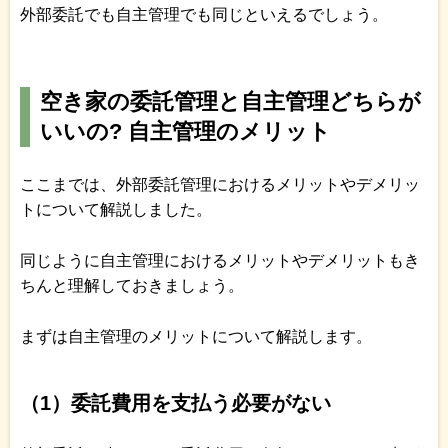
外部委託でも自主管理でも同じといえるでしょう。
空き家の委託管理と自主管理どちらが
いいの? 自主管理のメリット
ここまでは、外部委託管理におけるメリットやデメリッ
トについて解説しました。
同じように自主管理におけるメリットやデメリットもき
ちんと理解しておきましょう。
まずは自主管理のメリットについて解説します。
（1）委託費用を支払う必要がない