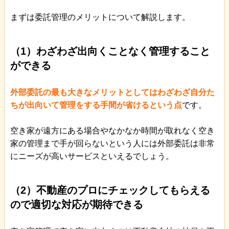
まずは委託管理のメリットについて解説します。
（1）わざわざ出向くことなく管理すること
ができる
外部委託の最も大きなメリットとしてはわざわざ自分た
ちが出向いて管理をする手間が省けるという点
です。
空き家が遠方にある場合やなかなか時間が取れなく空き
家の管理まで手が回らないという人には外部委託は非常
にニーズが高いサービスといえるでしょう。
（2）不動産のプロにチェックしてもらえる
ので適切な対応が期待できる