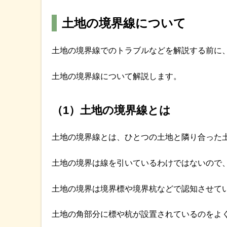
土地の境界線について
土地の境界線でのトラブルなどを解説する前に
土地の境界線について解説します。
（1）土地の境界線とは
土地の境界線とは、ひとつの土地と隣り合った
土地の境界は線を引いているわけではないので
土地の境界は境界標や境界杭などで認知させて
土地の角部分に標や杭が設置されているのをよ