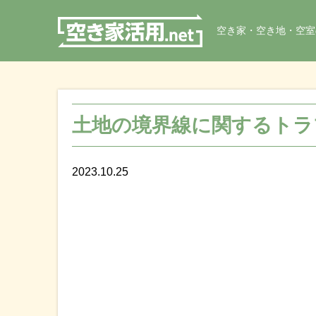
空き家・空き地・空室
土地の境界線に関するトラ
2023.10.25