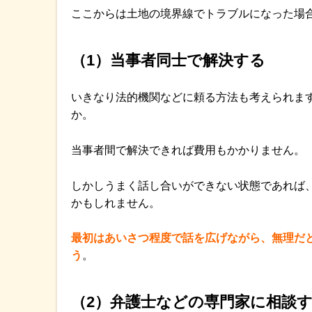
ここからは土地の境界線でトラブルになった場
（1）当事者同士で解決する
いきなり法的機関などに頼る方法も考えられま
か。
当事者間で解決できれば費用もかかりません。
しかしうまく話し合いができない状態であれば
かもしれません。
最初はあいさつ程度で話を広げながら、無理だ
う
。
（2）弁護士などの専門家に相談