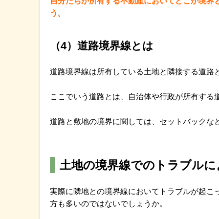
自分たちが所有する不動産においてどこが境界
う
。
（4）道路境界線とは
道路境界線は所有している土地と隣接する道路
ここでいう道路とは、自治体や行政が所有する
道路と敷地の境界に関しては、セットバックな
土地の境界線でのトラブルに
実際に隣地との境界線においてトラブルが起こ
方も多いのではないでしょうか。