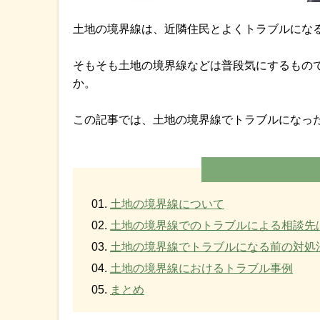
土地の境界線は、近隣住民とよくトラブルにな
そもそも土地の境界線などは普段気にするもの
か。
この記事では、土地の境界線でトラブルになっ
土地の境界線について
土地の境界線でのトラブルによる相談先
土地の境界線でトラブルになる前の対処
土地の境界線におけるトラブル事例
まとめ