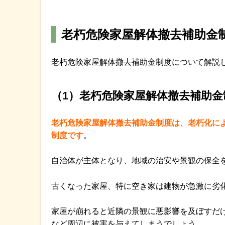
老朽危険家屋解体撤去補助金
老朽危険家屋解体撤去補助金制度について解説
（1）老朽危険家屋解体撤去補助金
老朽危険家屋解体撤去補助金制度は、老朽化に
制度です
。
自治体が主体となり、地域の治安や景観の保全
古くなった家屋、特に空き家は建物が急激に劣
家屋が崩れると近隣の景観に悪影響を及ぼすだ
など周辺に被害を与えてしまうでしょう。