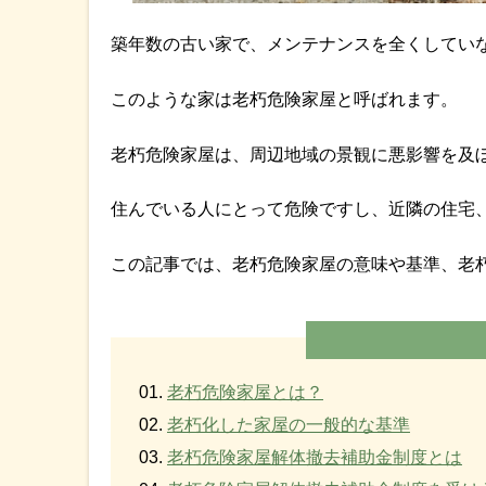
築年数の古い家で、メンテナンスを全くしてい
このような家は老朽危険家屋と呼ばれます。
老朽危険家屋は、周辺地域の景観に悪影響を及
住んでいる人にとって危険ですし、近隣の住宅
この記事では、老朽危険家屋の意味や基準、老
老朽危険家屋とは？
老朽化した家屋の一般的な基準
老朽危険家屋解体撤去補助金制度とは