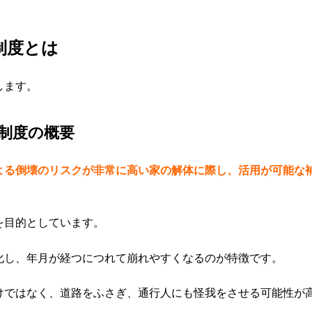
制度とは
します。
制度の概要
よる倒壊のリスクが非常に高い家の解体に際し、活用が可能な
を目的としています。
化し、年月が経つにつれて崩れやすくなるのが特徴です。
けではなく、道路をふさぎ、通行人にも怪我をさせる可能性が