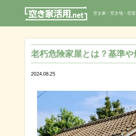
空き家・空き地・空室
老朽危険家屋とは？基準や
2024.08.25