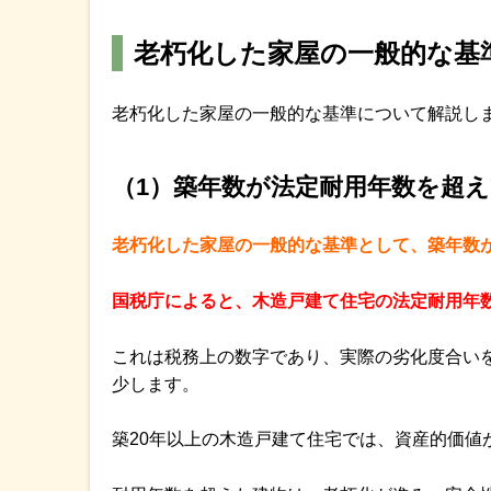
老朽化した家屋の一般的な基
老朽化した家屋の一般的な基準について解説し
（1）築年数が法定耐用年数を超
老朽化した家屋の一般的な基準として、築年数
国税庁によると、木造戸建て住宅の法定耐用年数
これは税務上の数字であり、実際の劣化度合い
少します。
築20年以上の木造戸建て住宅では、資産的価値