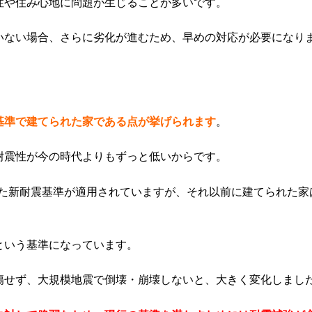
性や住み心地に問題が生じることが多いです。
いない場合、さらに劣化が進むため、早めの対応が必要になり
基準で建てられた家である点が挙げられます
。
耐震性が今の時代よりもずっと低いからです。
された新耐震基準が適用されていますが、それ以前に建てられた家
という基準になっています。
傷せず、大規模地震で倒壊・崩壊しないと、大きく変化しまし