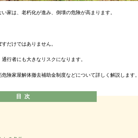
ない家は、老朽化が進み、倒壊の危険が高まります。
ぼすだけではありません。
、通行者にも大きなリスクになります。
朽危険家屋解体撤去補助金制度などについて詳しく解説します
目次