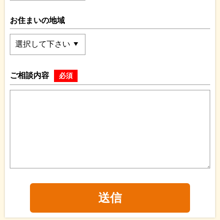
お住まいの地域
ご相談内容
必須
送信