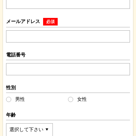
メールアドレス
必須
電話番号
性別
男性
女性
年齢