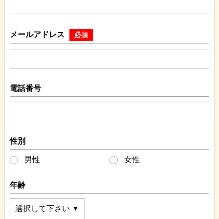
メールアドレス
必須
電話番号
性別
男性
女性
年齢