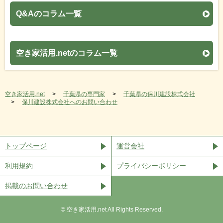
Q&Aのコラム一覧
空き家活用.netのコラム一覧
空き家活用.net
千葉県の専門家
千葉県の保川建設株式会社
保川建設株式会社へのお問い合わせ
トップページ
運営会社
利用規約
プライバシーポリシー
掲載のお問い合わせ
©︎ 空き家活用.net All Rights Reserved.