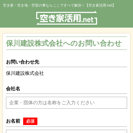
空き家・空き地・空室の事ならここですべて解決！【空き家活用.net】
保川建設株式会社へのお問い合わせ
お問い合わせ先
保川建設株式会社
会社名
お名前
必須