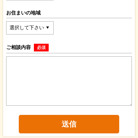
お住まいの地域
ご相談内容
必須
送信