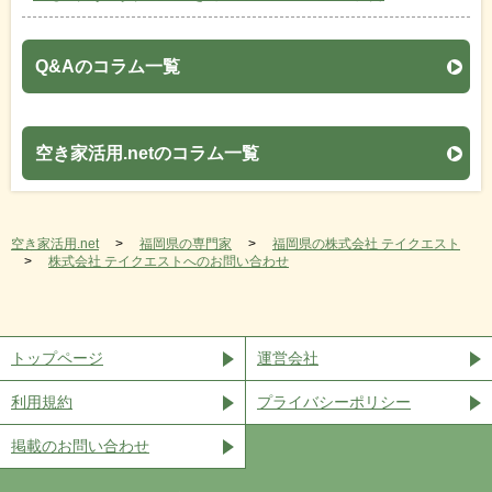
Q&Aのコラム一覧
空き家活用.netのコラム一覧
空き家活用.net
福岡県の専門家
福岡県の株式会社 テイクエスト
株式会社 テイクエストへのお問い合わせ
トップページ
運営会社
利用規約
プライバシーポリシー
掲載のお問い合わせ