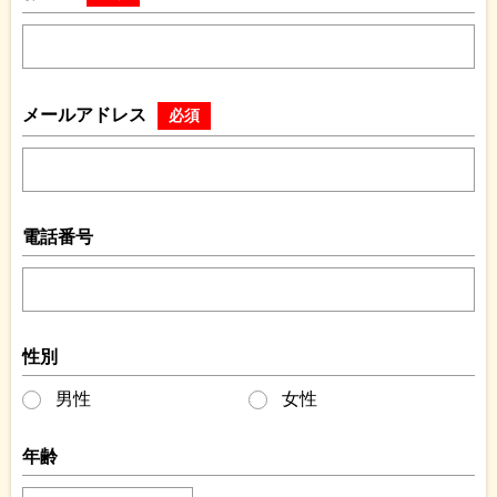
メールアドレス
必須
電話番号
性別
男性
女性
年齢