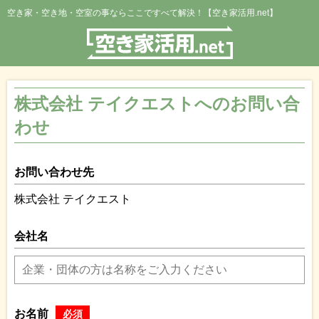
空き家・空き地・空室の事ならここですべて解決！【空き家活用.net】
株式会社 テイクエストへのお問い合
わせ
お問い合わせ先
株式会社 テイクエスト
会社名
お名前
必須