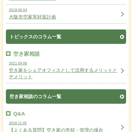
2019.06.04
大阪市空家等対策計画
トピックスのコラム一覧
空き家相談
2021.09.06
空き家をシェアオフィスとして活用するメリットと
デメリット
空き家相談のコラム一覧
Q&A
2018.11.05
【よくある質問】空き家の売却・管理の場合