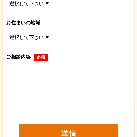
お住まいの地域
ご相談内容
必須
送信