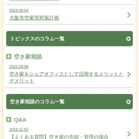
2019.06.04
大阪市空家等対策計画
トピックスのコラム一覧
空き家相談
2021.09.06
空き家をシェアオフィスとして活用するメリットと
デメリット
空き家相談のコラム一覧
Q&A
2018.11.05
【よくある質問】空き家の売却・管理の場合