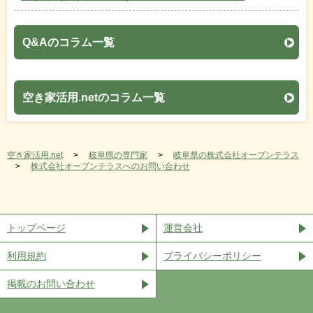
Q&Aのコラム一覧
空き家活用.netのコラム一覧
空き家活用.net
岐阜県の専門家
岐阜県の株式会社オープンテラス
株式会社オープンテラスへのお問い合わせ
トップページ
運営会社
利用規約
プライバシーポリシー
掲載のお問い合わせ