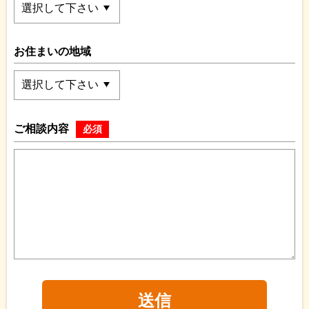
お住まいの地域
ご相談内容
必須
送信