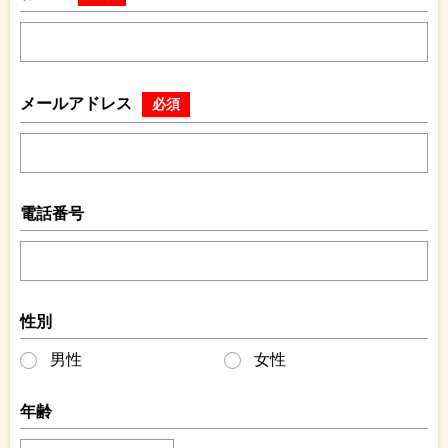
メールアドレス
必須
電話番号
性別
男性
女性
年齢