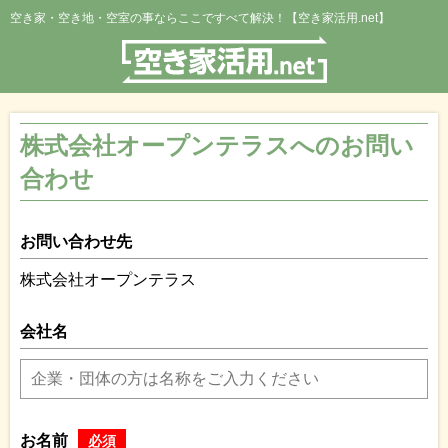
空き家・空き地・空室の事ならここですべて解決！【空き家活用.net】
株式会社オープンテラスへのお問い
合わせ
お問い合わせ先
株式会社オープンテラス
会社名
お名前
必須