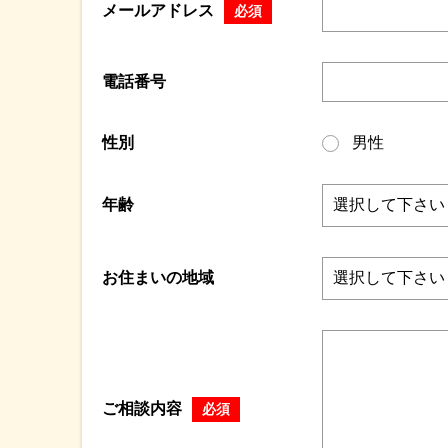
メールアドレス
必須
電話番号
性別
男性
年齢
お住まいの地域
ご相談内容
必須