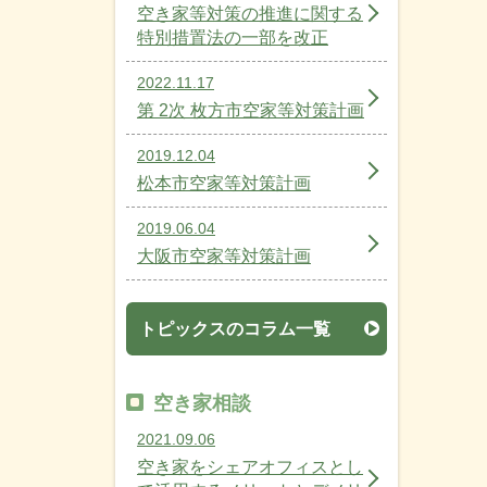
空き家等対策の推進に関する
特別措置法の一部を改正
2022.11.17
第 2次 枚方市空家等対策計画
2019.12.04
松本市空家等対策計画
2019.06.04
大阪市空家等対策計画
トピックスのコラム一覧
空き家相談
2021.09.06
空き家をシェアオフィスとし