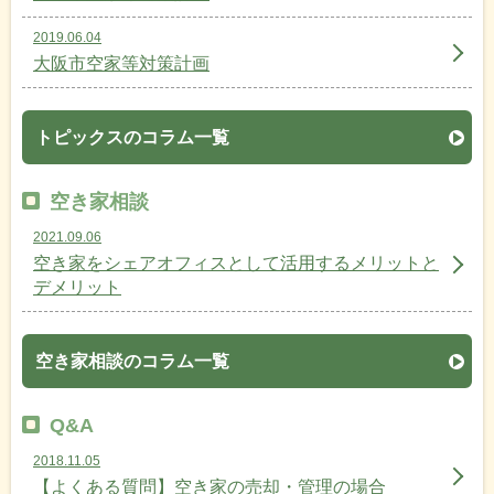
2019.06.04
大阪市空家等対策計画
トピックスのコラム一覧
空き家相談
2021.09.06
空き家をシェアオフィスとして活用するメリットと
デメリット
空き家相談のコラム一覧
Q&A
2018.11.05
【よくある質問】空き家の売却・管理の場合