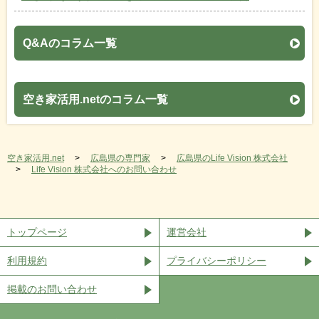
Q&Aのコラム一覧
空き家活用.netのコラム一覧
空き家活用.net
広島県の専門家
広島県のLife Vision 株式会社
Life Vision 株式会社へのお問い合わせ
トップページ
運営会社
利用規約
プライバシーポリシー
掲載のお問い合わせ