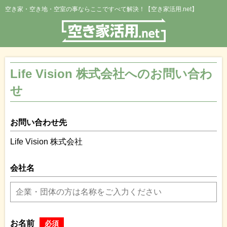
空き家・空き地・空室の事ならここですべて解決！【空き家活用.net】
Life Vision 株式会社へのお問い合わ
せ
お問い合わせ先
Life Vision 株式会社
会社名
お名前
必須