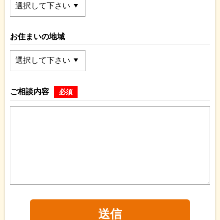
お住まいの地域
ご相談内容
必須
送信