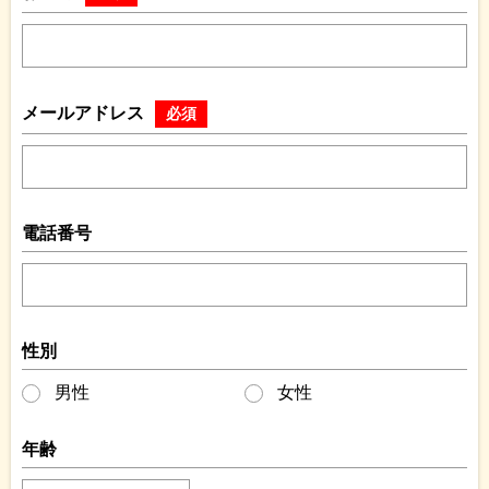
メールアドレス
必須
電話番号
性別
男性
女性
年齢