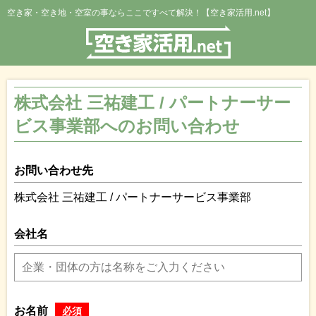
空き家・空き地・空室の事ならここですべて解決！【空き家活用.net】
株式会社 三祐建工 / パートナーサー
ビス事業部へのお問い合わせ
お問い合わせ先
株式会社 三祐建工 / パートナーサービス事業部
会社名
お名前
必須