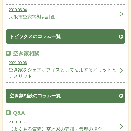
2019.06.04
大阪市空家等対策計画
トピックスのコラム一覧
空き家相談
2021.09.06
空き家をシェアオフィスとして活用するメリットと
デメリット
空き家相談のコラム一覧
Q&A
2018.11.05
【よくある質問】空き家の売却・管理の場合