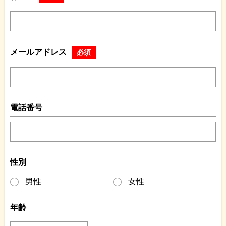
メールアドレス
必須
電話番号
性別
男性
女性
年齢