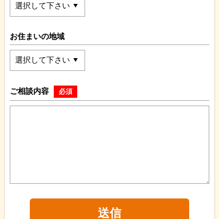
お住まいの地域
ご相談内容
必須
送信