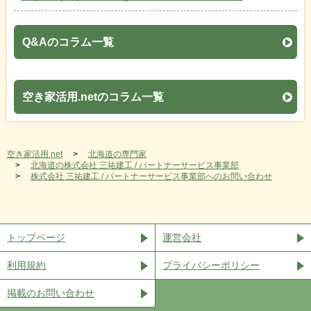
Q&Aのコラム一覧
空き家活用.netのコラム一覧
空き家活用.net
北海道の専門家
北海道の株式会社 三祐建工 / パートナーサービス事業部
株式会社 三祐建工 / パートナーサービス事業部へのお問い合わせ
トップページ
運営会社
利用規約
プライバシーポリシー
掲載のお問い合わせ