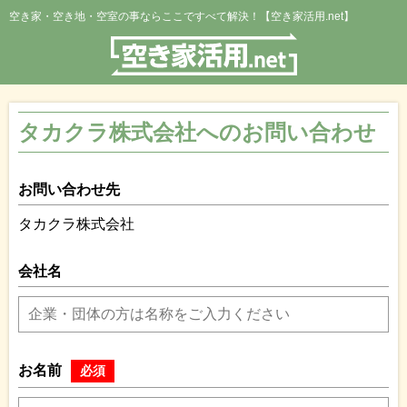
空き家・空き地・空室の事ならここですべて解決！【空き家活用.net】
タカクラ株式会社へのお問い合わせ
お問い合わせ先
タカクラ株式会社
会社名
お名前
必須