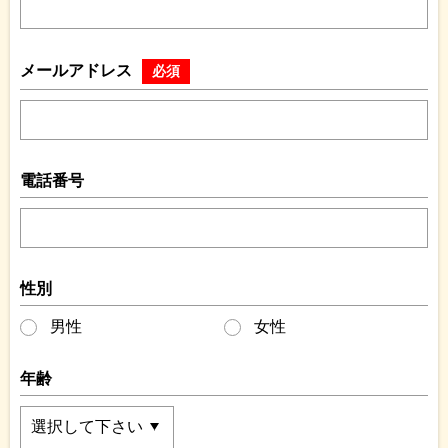
メールアドレス
必須
電話番号
性別
男性
女性
年齢