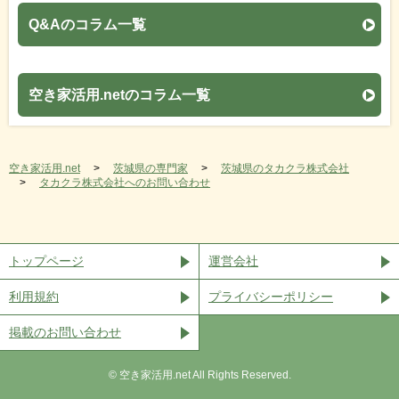
Q&Aのコラム一覧
空き家活用.netのコラム一覧
空き家活用.net
茨城県の専門家
茨城県のタカクラ株式会社
タカクラ株式会社へのお問い合わせ
トップページ
運営会社
利用規約
プライバシーポリシー
掲載のお問い合わせ
©︎ 空き家活用.net All Rights Reserved.