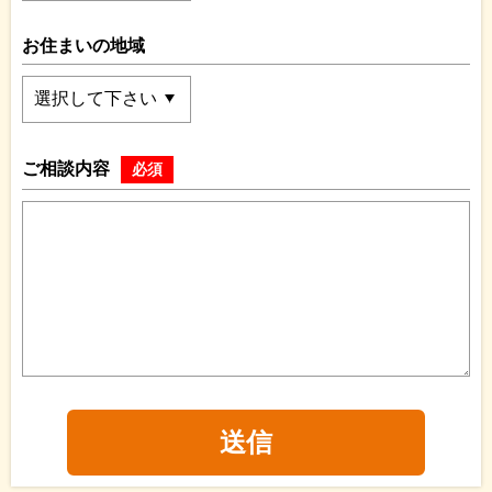
お住まいの地域
ご相談内容
必須
送信