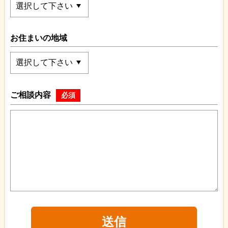
お住まいの地域
ご相談内容
必須
送信