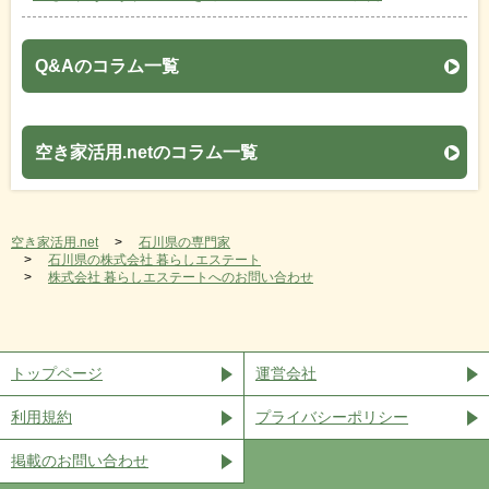
Q&Aのコラム一覧
空き家活用.netのコラム一覧
空き家活用.net
石川県の専門家
石川県の株式会社 暮らしエステート
株式会社 暮らしエステートへのお問い合わせ
トップページ
運営会社
利用規約
プライバシーポリシー
掲載のお問い合わせ