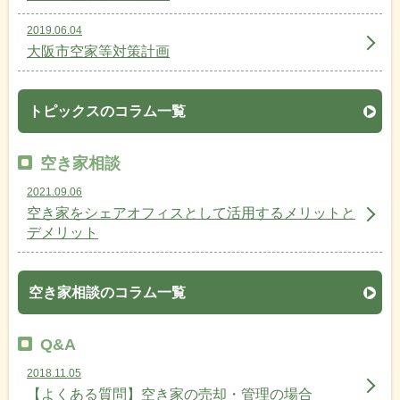
2019.06.04
大阪市空家等対策計画
トピックスのコラム一覧
空き家相談
2021.09.06
空き家をシェアオフィスとして活用するメリットと
デメリット
空き家相談のコラム一覧
Q&A
2018.11.05
【よくある質問】空き家の売却・管理の場合