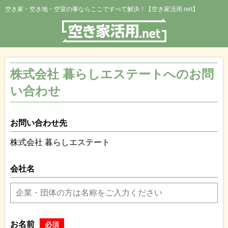
空き家・空き地・空室の事ならここですべて解決！【空き家活用.net】
株式会社 暮らしエステートへのお問
い合わせ
お問い合わせ先
株式会社 暮らしエステート
会社名
お名前
必須