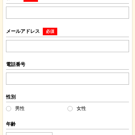
メールアドレス
必須
電話番号
性別
男性
女性
年齢