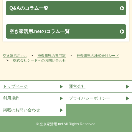
Q&Aのコラム一覧
空き家活用.netのコラム一覧
空き家活用.net
神奈川県の専門家
神奈川県の株式会社シード
株式会社シードへのお問い合わせ
トップページ
運営会社
利用規約
プライバシーポリシー
掲載のお問い合わせ
©︎ 空き家活用.net All Rights Reserved.