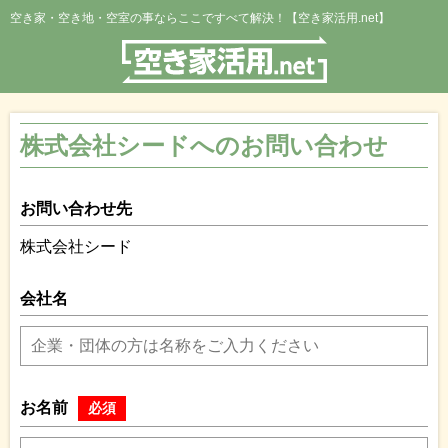
空き家・空き地・空室の事ならここですべて解決！【空き家活用.net】
株式会社シードへのお問い合わせ
お問い合わせ先
株式会社シード
会社名
お名前
必須