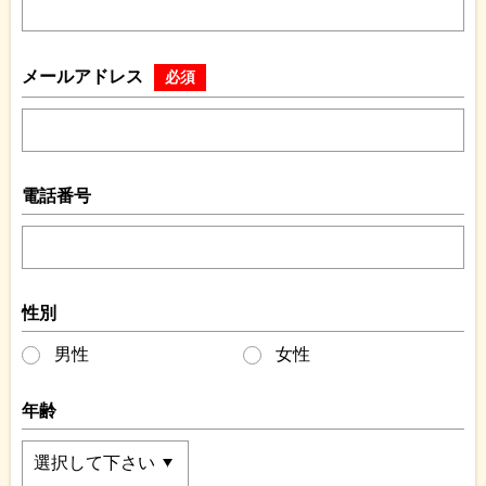
メールアドレス
必須
電話番号
性別
男性
女性
年齢