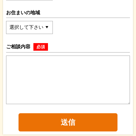
お住まいの地域
ご相談内容
必須
送信