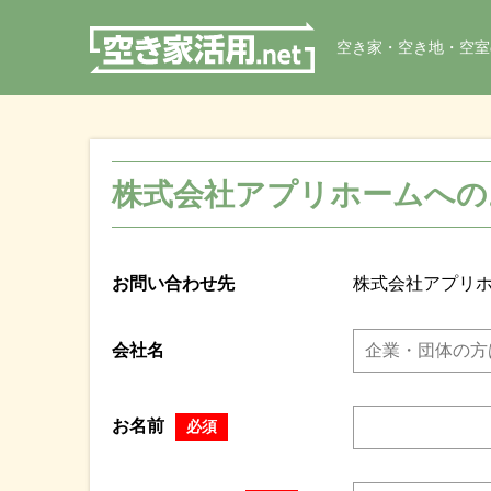
空き家・空き地・空室
株式会社アプリホームへの
お問い合わせ先
株式会社アプリ
会社名
お名前
必須