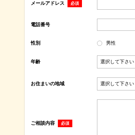
メールアドレス
必須
電話番号
性別
男性
年齢
お住まいの地域
ご相談内容
必須