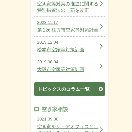
空き家等対策の推進に関する
特別措置法の一部を改正
2022.11.17
第 2次 枚方市空家等対策計画
2019.12.04
松本市空家等対策計画
2019.06.04
大阪市空家等対策計画
トピックスのコラム一覧
空き家相談
2021.09.06
空き家をシェアオフィスとし