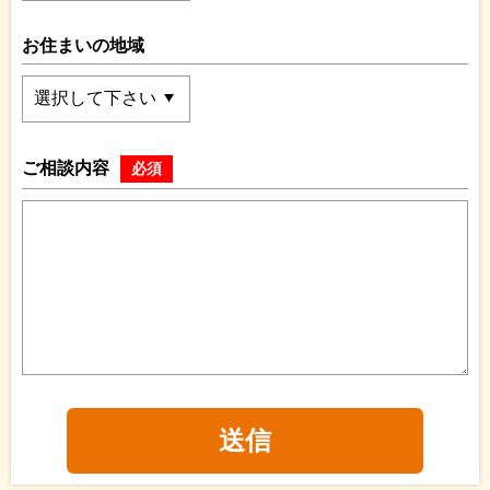
お住まいの地域
ご相談内容
必須
送信