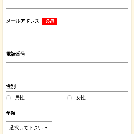
メールアドレス
必須
電話番号
性別
男性
女性
年齢