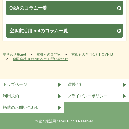
Q&Aのコラム一覧
空き家活用.netのコラム一覧
空き家活用.net
京都府の専門家
京都府の合同会社HOMNIS
合同会社HOMNISへのお問い合わせ
トップページ
運営会社
利用規約
プライバシーポリシー
掲載のお問い合わせ
©︎ 空き家活用.net All Rights Reserved.