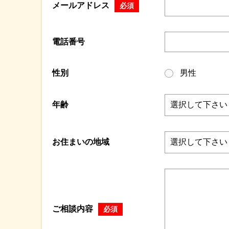
メールアドレス
必須
電話番号
性別
男性
年齢
お住まいの地域
ご相談内容
必須