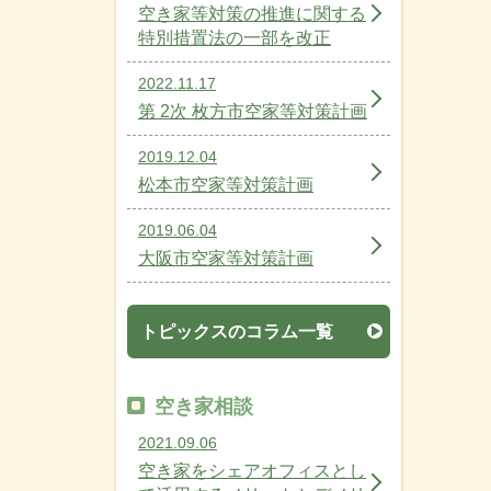
空き家等対策の推進に関する
特別措置法の一部を改正
2022.11.17
第 2次 枚方市空家等対策計画
2019.12.04
松本市空家等対策計画
2019.06.04
大阪市空家等対策計画
トピックスのコラム一覧
空き家相談
2021.09.06
空き家をシェアオフィスとし