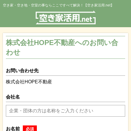
空き家・空き地・空室の事ならここですべて解決！【空き家活用.net】
株式会社HOPE不動産へのお問い合
わせ
お問い合わせ先
株式会社HOPE不動産
会社名
お名前
必須