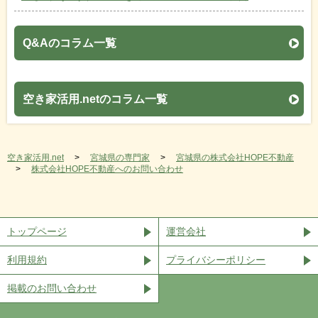
Q&Aのコラム一覧
空き家活用.netのコラム一覧
空き家活用.net
宮城県の専門家
宮城県の株式会社HOPE不動産
株式会社HOPE不動産へのお問い合わせ
トップページ
運営会社
利用規約
プライバシーポリシー
掲載のお問い合わせ