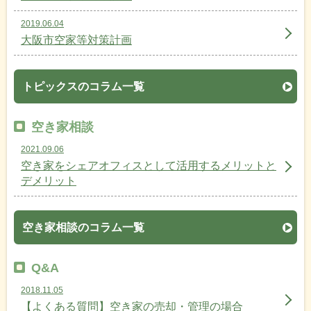
2019.06.04
大阪市空家等対策計画
トピックスのコラム一覧
空き家相談
2021.09.06
空き家をシェアオフィスとして活用するメリットと
デメリット
空き家相談のコラム一覧
Q&A
2018.11.05
【よくある質問】空き家の売却・管理の場合