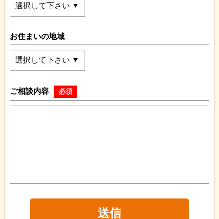
お住まいの地域
ご相談内容
必須
送信