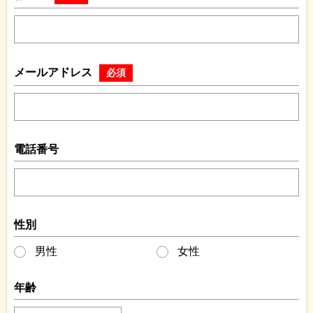
メールアドレス
必須
電話番号
性別
男性
女性
年齢