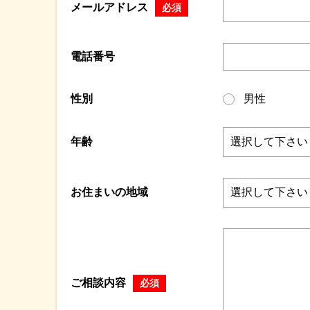
メールアドレス
必須
電話番号
性別
男性
年齢
お住まいの地域
ご相談内容
必須