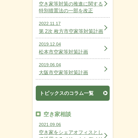
空き家等対策の推進に関する
特別措置法の一部を改正
2022.11.17
第 2次 枚方市空家等対策計画
2019.12.04
松本市空家等対策計画
2019.06.04
大阪市空家等対策計画
トピックスのコラム一覧
空き家相談
2021.09.06
空き家をシェアオフィスとし