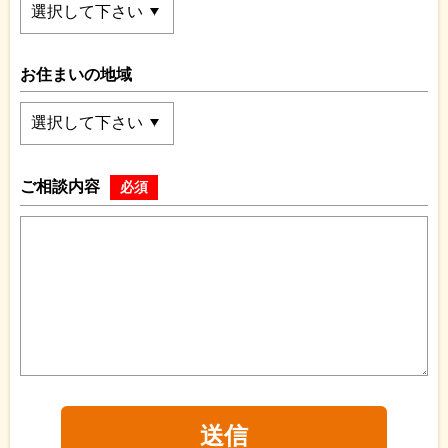
お住まいの地域
ご相談内容
必須
送信