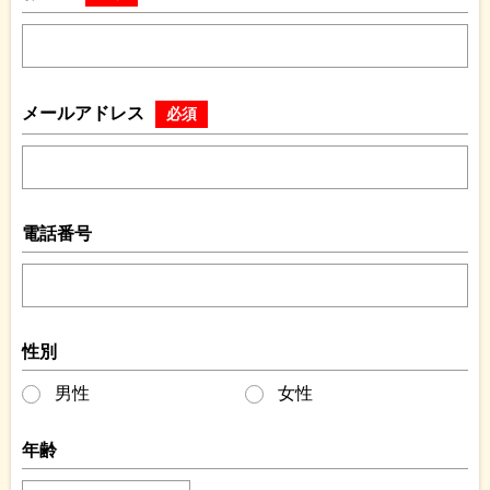
メールアドレス
必須
電話番号
性別
男性
女性
年齢