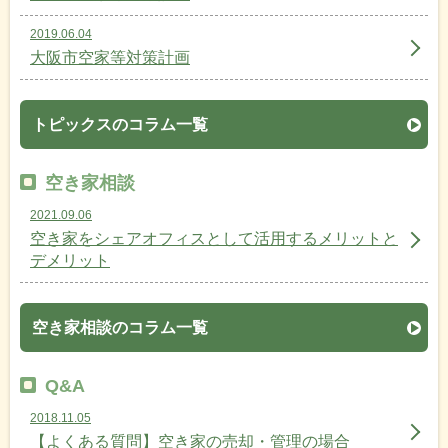
2019.06.04
大阪市空家等対策計画
トピックスのコラム一覧
空き家相談
2021.09.06
空き家をシェアオフィスとして活用するメリットと
デメリット
空き家相談のコラム一覧
Q&A
2018.11.05
【よくある質問】空き家の売却・管理の場合