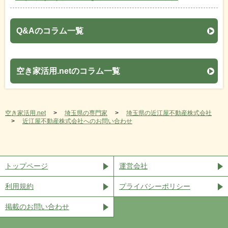
Q&Aのコラム一覧
空き家活用.netのコラム一覧
空き家活用.net
埼玉県の専門家
埼玉県の近江屋不動産株式会社
近江屋不動産株式会社へのお問い合わせ
トップページ
運営会社
利用規約
プライバシーポリシー
掲載のお問い合わせ