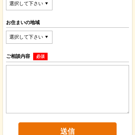
お住まいの地域
ご相談内容
必須
送信