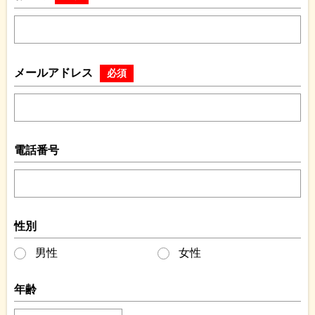
メールアドレス
必須
電話番号
性別
男性
女性
年齢