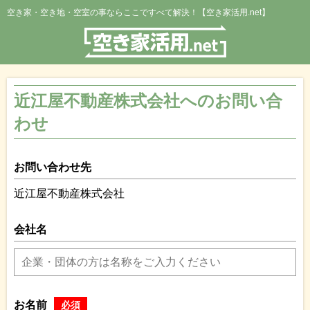
空き家・空き地・空室の事ならここですべて解決！【空き家活用.net】
近江屋不動産株式会社へのお問い合
わせ
お問い合わせ先
近江屋不動産株式会社
会社名
お名前
必須