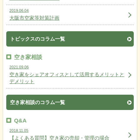
2019.06.04
大阪市空家等対策計画
トピックスのコラム一覧
空き家相談
2021.09.06
空き家をシェアオフィスとして活用するメリットと
デメリット
空き家相談のコラム一覧
Q&A
2018.11.05
【よくある質問】空き家の売却・管理の場合