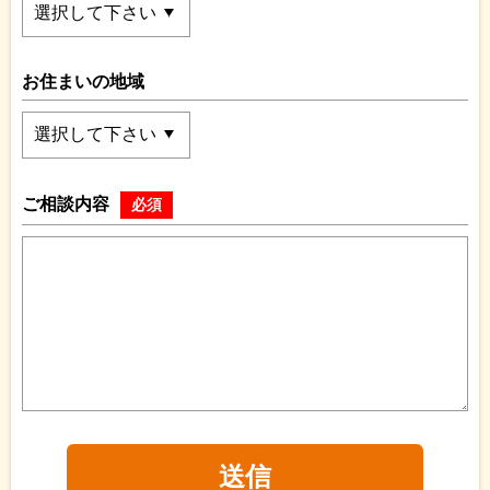
お住まいの地域
ご相談内容
必須
送信