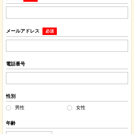
メールアドレス
必須
電話番号
性別
男性
女性
年齢