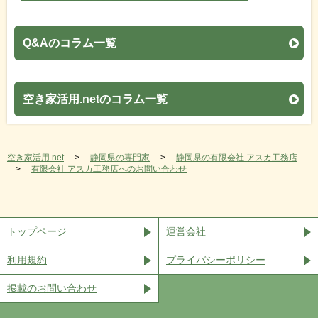
Q&Aのコラム一覧
空き家活用.netのコラム一覧
空き家活用.net
静岡県の専門家
静岡県の有限会社 アスカ工務店
有限会社 アスカ工務店へのお問い合わせ
トップページ
運営会社
利用規約
プライバシーポリシー
掲載のお問い合わせ