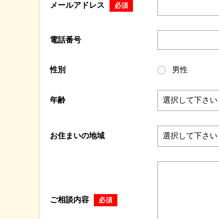
メールアドレス
必須
電話番号
性別
男性
年齢
お住まいの地域
ご相談内容
必須