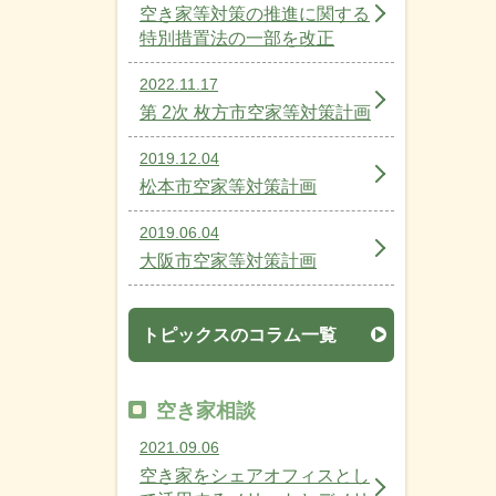
空き家等対策の推進に関する
特別措置法の一部を改正
2022.11.17
第 2次 枚方市空家等対策計画
2019.12.04
松本市空家等対策計画
2019.06.04
大阪市空家等対策計画
トピックスのコラム一覧
空き家相談
2021.09.06
空き家をシェアオフィスとし