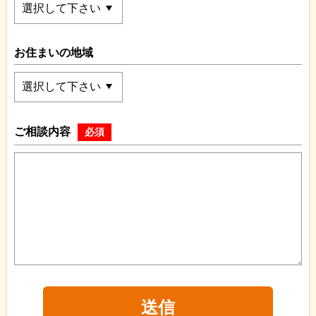
お住まいの地域
ご相談内容
必須
送信