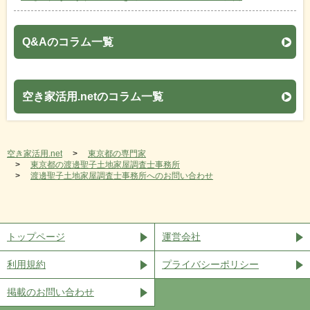
Q&Aのコラム一覧
空き家活用.netのコラム一覧
空き家活用.net
東京都の専門家
東京都の渡邊聖子土地家屋調査士事務所
渡邊聖子土地家屋調査士事務所へのお問い合わせ
トップページ
運営会社
利用規約
プライバシーポリシー
掲載のお問い合わせ