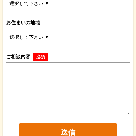
お住まいの地域
ご相談内容
必須
送信