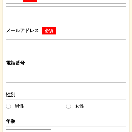
メールアドレス
必須
電話番号
性別
男性
女性
年齢