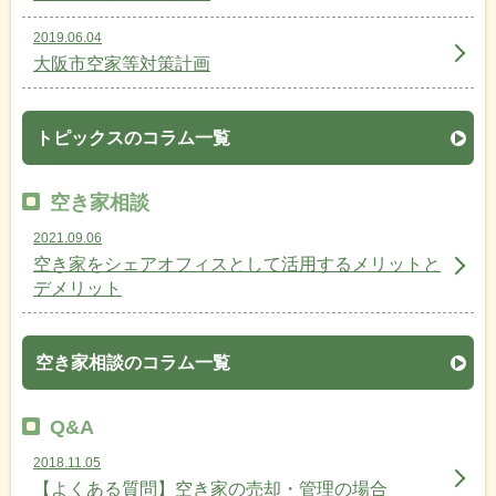
2019.06.04
大阪市空家等対策計画
トピックスのコラム一覧
空き家相談
2021.09.06
空き家をシェアオフィスとして活用するメリットと
デメリット
空き家相談のコラム一覧
Q&A
2018.11.05
【よくある質問】空き家の売却・管理の場合