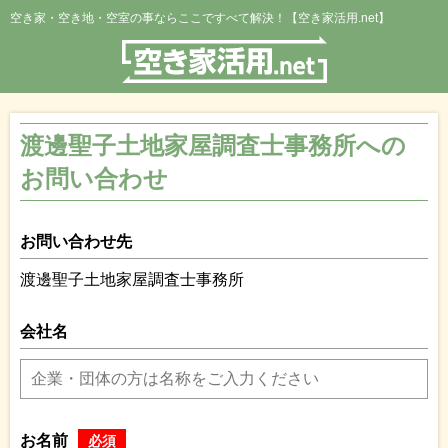
空き家・空き地・空室の事ならここですべて解決！【空き家活用.net】
渡邊聖子土地家屋調査士事務所への
お問い合わせ
お問い合わせ先
渡邊聖子土地家屋調査士事務所
会社名
お名前
必須