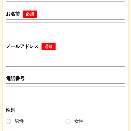
お名前
必須
メールアドレス
必須
電話番号
性別
男性
女性