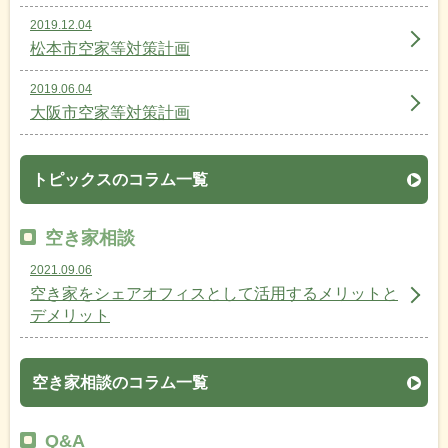
2019.12.04
松本市空家等対策計画
2019.06.04
大阪市空家等対策計画
トピックスのコラム一覧
空き家相談
2021.09.06
空き家をシェアオフィスとして活用するメリットと
デメリット
空き家相談のコラム一覧
Q&A