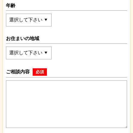
年齢
お住まいの地域
ご相談内容
必須