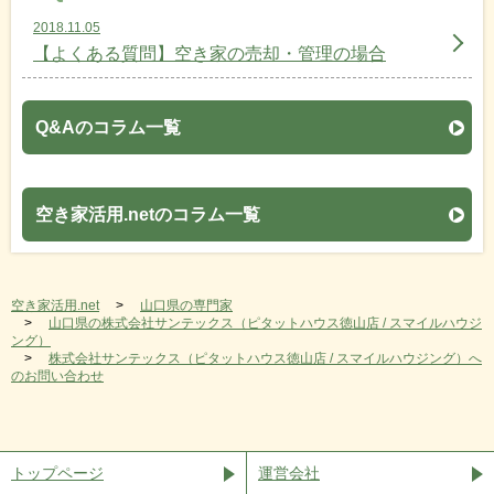
2018.11.05
【よくある質問】空き家の売却・管理の場合
Q&Aのコラム一覧
空き家活用.netのコラム一覧
空き家活用.net
山口県の専門家
山口県の株式会社サンテックス（ピタットハウス徳山店 / スマイルハウジ
ング）
株式会社サンテックス（ピタットハウス徳山店 / スマイルハウジング）へ
のお問い合わせ
トップページ
運営会社