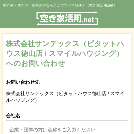
空き家・空き地・空室の事ならここですべて解決！【空き家活用.net】
株式会社サンテックス（ピタットハ
ウス徳山店 / スマイルハウジング）
へのお問い合わせ
お問い合わせ先
株式会社サンテックス（ピタットハウス徳山店 / スマイ
ルハウジング）
会社名