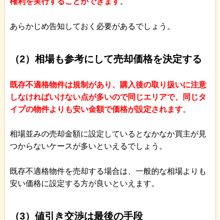
権利を実行することができます
。
あらかじめ告知しておく必要があるでしょう。
（2）相場も参考にして売却価格を決定する
既存不適格物件は規制があり、購入後の取り扱いに注意
しなければいけない点が多いので同じエリアで、同じタ
イプの物件よりも安い金額で価格が設定されます
。
相場並みの売却金額に設定しているとなかなか買主が見
つからないケースが多いといえるでしょう。
既存不適格物件を売却する場合は、一般的な相場よりも
安い価格に設定する方が良いといえます。
（3）値引き交渉は最後の手段