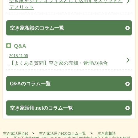
空き家をシェアオフィスとして活用するメリットと
デメリット
空き家相談のコラム一覧
Q&A
2018.11.05
【よくある質問】空き家の売却・管理の場合
Q&Aのコラム一覧
空き家活用.netのコラム一覧
空き家活用.net
空き家活用.netのコラム一覧
空き家相談