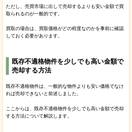
ただし、売買市場に出して売却するよりも安い金額で買
取られるのが一般的です。
買取の場合は、買取価格がどの程度なのかを事前に確認
しておく必要があります。
既存不適格物件を少しでも高い金額で
売却する方法
既存不適格物件は、一般的な物件よりも安い価格でなけ
れば売却できないと前述しました。
ここからは、既存不適格物件を少しでも高い金額で売却
する方法について解説します。