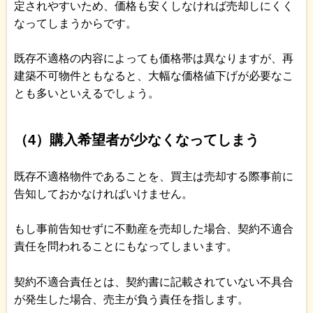
定されやすいため、価格も安くしなければ売却しにくく
なってしまうからです。
既存不適格の内容によっても価格帯は異なりますが、再
建築不可物件ともなると、大幅な価格値下げが必要なこ
とも多いといえるでしょう。
（4）購入希望者が少なくなってしまう
既存不適格物件であることを、買主は売却する際事前に
告知しておかなければいけません。
もし事前告知せずに不動産を売却した場合、契約不適合
責任を問われることにもなってしまいます。
契約不適合責任とは、契約書に記載されていない不具合
が発生した場合、売主が負う責任を指します。