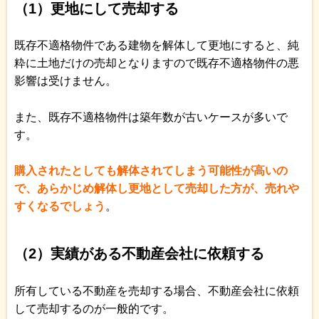
（1）更地にして売却する
既存不適格物件である建物を解体して更地にすると、純
粋に土地だけの売却となりますので既存不適格物件の悪
影響は受けません。
また、既存不適格物件は築年数が古いケースが多いで
す。
購入されたとしても解体されてしまう可能性が高いの
で、あらかじめ解体し更地として売却した方が、売れや
すくなるでしょう
。
（2）実績がある不動産会社に依頼する
所有している不動産を売却する場合、不動産会社に依頼
して売却するのが一般的です。