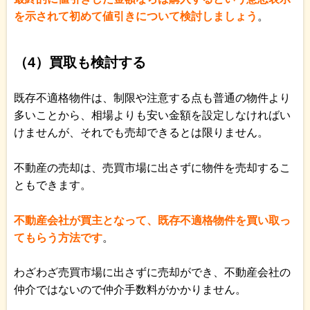
を示されて初めて値引きについて検討しましょう
。
（4）買取も検討する
既存不適格物件は、制限や注意する点も普通の物件より
多いことから、相場よりも安い金額を設定しなければい
けませんが、それでも売却できるとは限りません。
不動産の売却は、売買市場に出さずに物件を売却するこ
ともできます。
不動産会社が買主となって、既存不適格物件を買い取っ
てもらう方法です
。
わざわざ売買市場に出さずに売却ができ、不動産会社の
仲介ではないので仲介手数料がかかりません。