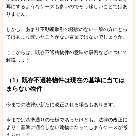
耳にするようなケースも多いのでそう珍しいことではあ
りません。
しかし、あまり不動産取引の経験のない一般の方にとっ
てはあまり聞いたことがない言葉ではないでしょうか。
ここからは、既存不適格物件の意味や事例などについて
解説します。
（1）既存不適格物件は現在の基準に当ては
まらない物件
今までの法律が新たに改正される場合もあります。
今までは基準通りの仕様であったけども、法律の改正に
より、基準に適合しない建物になってしまうケースが考
えられます。