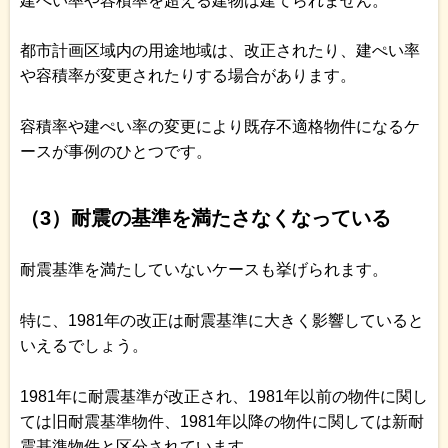
建ぺい率や容積率を超える建物は建てられません。
都市計画区域内の用途地域は、改正されたり、建ぺい率
や容積率が変更されたりする場合があります。
容積率や建ぺい率の変更により既存不適格物件になるケ
ースが事例のひとつです。
（3）耐震の基準を満たさなくなっている
耐震基準を満たしていないケースも挙げられます。
特に、1981年の改正は耐震基準に大きく影響していると
いえるでしょう。
1981年に耐震基準が改正され、1981年以前の物件に関し
ては旧耐震基準物件、1981年以降の物件に関しては新耐
震基準物件と区分されています。