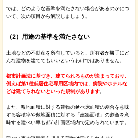
では、どのような基準を満たさない場合があるのかにつ
いて、次の項目から解説しましょう。
（2）用途の基準を満たさない
土地などの不動産を所有していると、所有者が勝手にど
んな建物を建ててもいいというわけではありません。
都市計画法に基づき、建てられるものが決まっており、
例えば第1種低層住宅専用区域内では、病院やホテルな
どは建てられないといった規制があります
。
また、敷地面積に対する建物の延べ床面積の割合を意味
する容積率や敷地面積に対する「建築面積」の割合を意
味する建ぺい率も都市計画区域内で定められています。