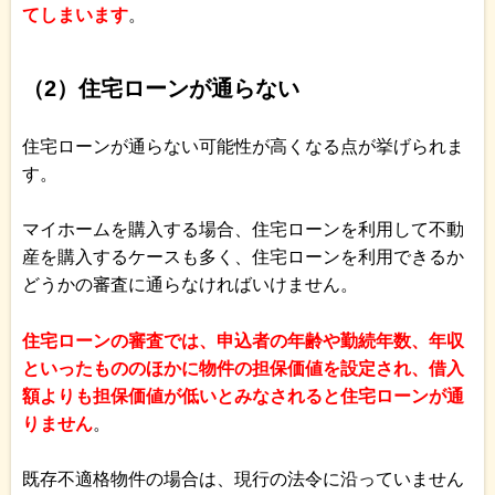
てしまいます
。
（2）住宅ローンが通らない
住宅ローンが通らない可能性が高くなる点が挙げられま
す。
マイホームを購入する場合、住宅ローンを利用して不動
産を購入するケースも多く、住宅ローンを利用できるか
どうかの審査に通らなければいけません。
住宅ローンの審査では、申込者の年齢や勤続年数、年収
といったもののほかに物件の担保価値を設定され、借入
額よりも担保価値が低いとみなされると住宅ローンが通
りません
。
既存不適格物件の場合は、現行の法令に沿っていません