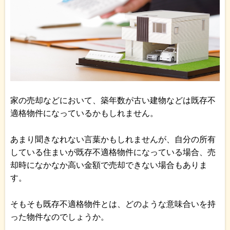
家の売却などにおいて、築年数が古い建物などは既存不
適格物件になっているかもしれません。
あまり聞きなれない言葉かもしれませんが、自分の所有
している住まいが既存不適格物件になっている場合、売
却時になかなか高い金額で売却できない場合もありま
す。
そもそも既存不適格物件とは、どのような意味合いを持
った物件なのでしょうか。