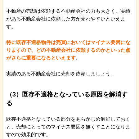
不動産の売却は依頼する不動産会社の力も大きく、実績
がある不動産会社に依頼した方が売れやすいといえま
す。
特に既存不適格物件は売買においてはマイナス要因にな
りますので、どの不動産会社に依頼するのかといった点
がさらに重要になるといえます
。
実績のある不動産会社に売却を依頼しましょう。
（3）既存不適格となっている原因を解消す
る
既存不適格となっている部分をあらかじめ解消しておく
と、売却にとってのマイナス要因を無くすことになりま
すので効果的です。