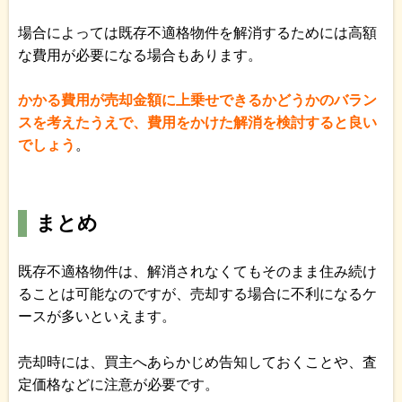
場合によっては既存不適格物件を解消するためには高額
な費用が必要になる場合もあります。
かかる費用が売却金額に上乗せできるかどうかのバラン
スを考えたうえで、費用をかけた解消を検討すると良い
でしょう
。
まとめ
既存不適格物件は、解消されなくてもそのまま住み続け
ることは可能なのですが、売却する場合に不利になるケ
ースが多いといえます。
売却時には、買主へあらかじめ告知しておくことや、査
定価格などに注意が必要です。