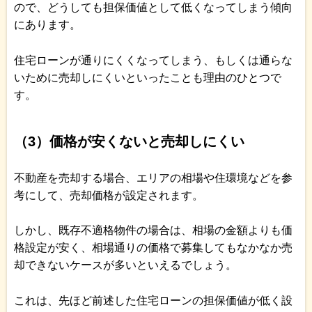
ので、どうしても担保価値として低くなってしまう傾向
にあります。
住宅ローンが通りにくくなってしまう、もしくは通らな
いために売却しにくいといったことも理由のひとつで
す。
（3）価格が安くないと売却しにくい
不動産を売却する場合、エリアの相場や住環境などを参
考にして、売却価格が設定されます。
しかし、既存不適格物件の場合は、相場の金額よりも価
格設定が安く、相場通りの価格で募集してもなかなか売
却できないケースが多いといえるでしょう。
これは、先ほど前述した住宅ローンの担保価値が低く設