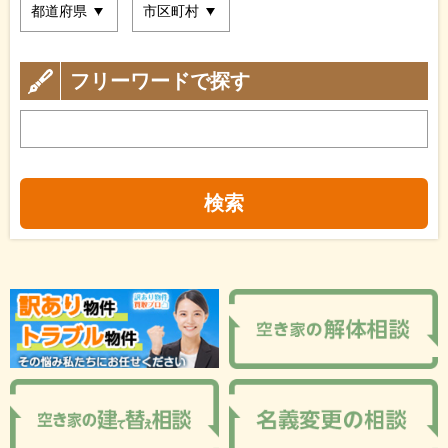
フリーワードで探す
検索