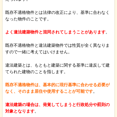
既存不適格物件とは法律の改正により、基準に合わなく
なった物件のことです。
よく違法建築物件と混同されてしまうことがあります
。
既存不適格物件と違法建築物件では性質が全く異なりま
すので一緒に考えてはいけません。
違法建築とは、もともと建築に関する基準に違反して建
てられた建物のことを指します。
既存不適格物件は、基本的に現行基準に合わせる必要が
なく、そのまま居住や使用することが可能です
。
違法建築の場合は、発覚してしまうと行政処分や罰則の
対象となります
。