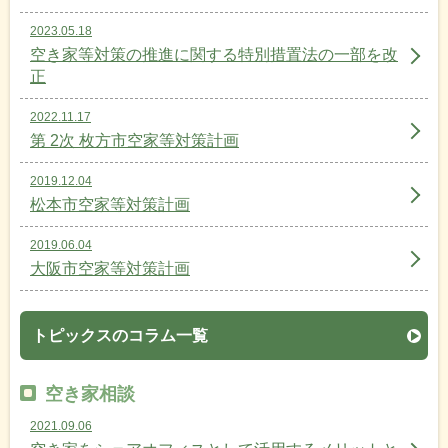
2023.05.18
空き家等対策の推進に関する特別措置法の一部を改
正
2022.11.17
第 2次 枚方市空家等対策計画
2019.12.04
松本市空家等対策計画
2019.06.04
大阪市空家等対策計画
トピックスのコラム一覧
空き家相談
2021.09.06