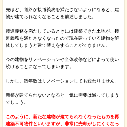
先ほど、道路が接道義務を満たさないようになると、建
物が建てられなくなることを前述しました。
接道義務を満たしているときには建築できた土地が、接
道義務を満たさなくなったので現在建っている建物を解
体してしまうと建て替えをすることができません。
今の建物をリノベーションや全体改修などによって使い
続けることになってしまいます。
しかし、築年数はリノベーションしても変わりません。
新築が建てられないとなると一気に需要は減ってしまう
でしょう。
このように、新たな建物が建てられなくなったものを再
建築不可物件といいますが、非常に売却がしにくくなっ