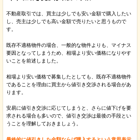
不動産取引では、買主は少しでも安い金額で購入したい
し、売主は少しでも高い金額で売りたいと思うもので
す。
既存不適格物件の場合、一般的な物件よりも、マイナス
要因となってしまうため、相場より安い価格になりやす
いことを前述しました。
相場より安い価格で募集したとしても、既存不適格物件
であることを理由に買主から値引き交渉される場合があ
ります。
安易に値引き交渉に応じてしまうと、さらに値下げを要
求される場合も多いので、値引き交渉は最後の手段とい
うことを理解しておきましょう。
最終的に値引きした金額ならば購入するという意思表示