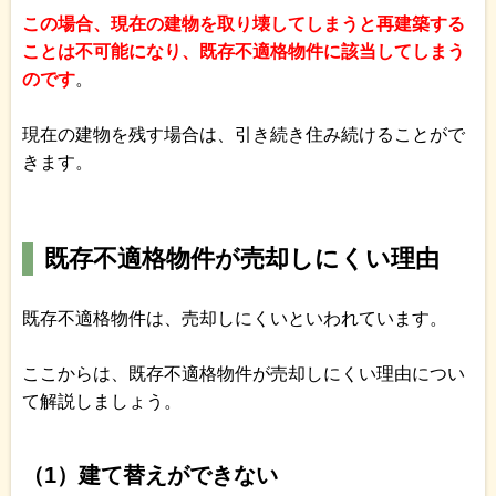
この場合、現在の建物を取り壊してしまうと再建築する
ことは不可能になり、既存不適格物件に該当してしまう
のです
。
現在の建物を残す場合は、引き続き住み続けることがで
きます。
既存不適格物件が売却しにくい理由
既存不適格物件は、売却しにくいといわれています。
ここからは、既存不適格物件が売却しにくい理由につい
て解説しましょう。
（1）建て替えができない