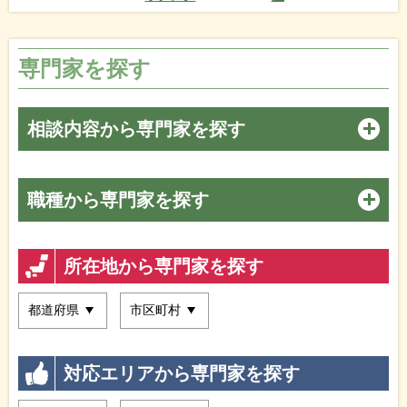
専門家を探す
相談内容から専門家を探す
職種から専門家を探す
所在地から専門家を探す
対応エリアから専門家を探す