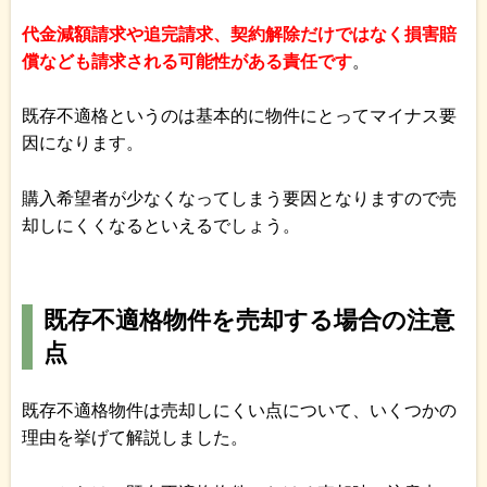
代金減額請求や追完請求、契約解除だけではなく損害賠
償なども請求される可能性がある責任です
。
既存不適格というのは基本的に物件にとってマイナス要
因になります。
購入希望者が少なくなってしまう要因となりますので売
却しにくくなるといえるでしょう。
既存不適格物件を売却する場合の注意
点
既存不適格物件は売却しにくい点について、いくつかの
理由を挙げて解説しました。