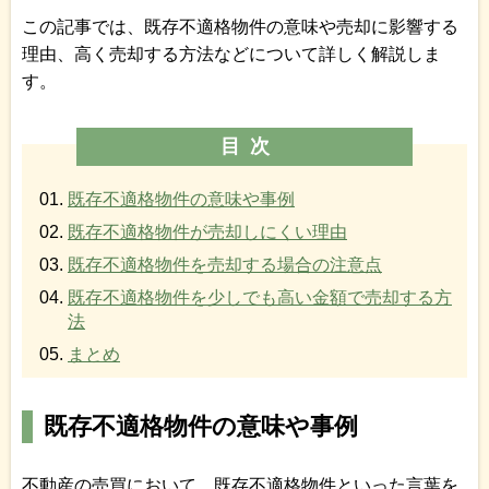
この記事では、既存不適格物件の意味や売却に影響する
理由、高く売却する方法などについて詳しく解説しま
す。
目次
既存不適格物件の意味や事例
既存不適格物件が売却しにくい理由
既存不適格物件を売却する場合の注意点
既存不適格物件を少しでも高い金額で売却する方
法
まとめ
既存不適格物件の意味や事例
不動産の売買において、既存不適格物件といった言葉を