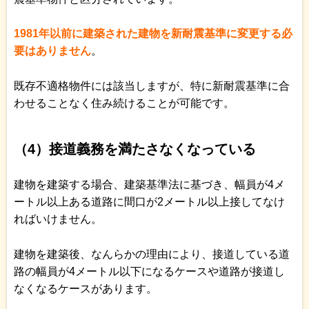
1981年以前に建築された建物を新耐震基準に変更する必
要はありません
。
既存不適格物件には該当しますが、特に新耐震基準に合
わせることなく住み続けることが可能です。
（4）接道義務を満たさなくなっている
建物を建築する場合、建築基準法に基づき、幅員が4メ
ートル以上ある道路に間口が2メートル以上接してなけ
ればいけません。
建物を建築後、なんらかの理由により、接道している道
路の幅員が4メートル以下になるケースや道路が接道し
なくなるケースがあります。