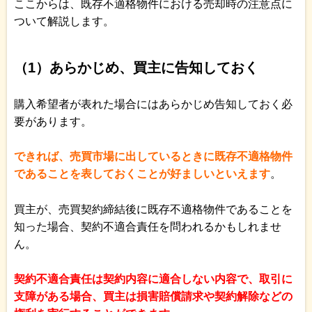
ここからは、既存不適格物件における売却時の注意点に
ついて解説します。
（1）あらかじめ、買主に告知しておく
購入希望者が表れた場合にはあらかじめ告知しておく必
要があります。
できれば、売買市場に出しているときに既存不適格物件
であることを表しておくことが好ましいといえます
。
買主が、売買契約締結後に既存不適格物件であることを
知った場合、契約不適合責任を問われるかもしれませ
ん。
契約不適合責任は契約内容に適合しない内容で、取引に
支障がある場合、買主は損害賠償請求や契約解除などの