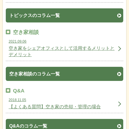
トピックスのコラム一覧
空き家相談
2021.09.06
空き家をシェアオフィスとして活用するメリットと
デメリット
空き家相談のコラム一覧
Q&A
2018.11.05
【よくある質問】空き家の売却・管理の場合
Q&Aのコラム一覧