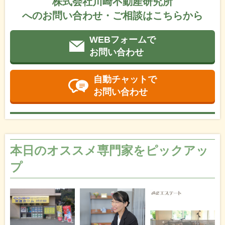
株式会社川崎不動産研究所
へのお問い合わせ・ご相談はこちらから
WEBフォームで
お問い合わせ
自動チャットで
お問い合わせ
本日のオススメ専門家をピックアッ
プ