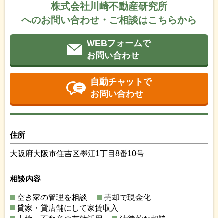
株式会社川崎不動産研究所
へのお問い合わせ・ご相談はこちらから
WEBフォームで
お問い合わせ
自動チャットで
お問い合わせ
住所
大阪府大阪市住吉区墨江1丁目8番10号
相談内容
空き家の管理を相談
売却で現金化
貸家・貸店舗にして家賃収入