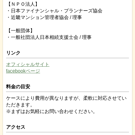
【ＮＰＯ法人】
・日本ファイナンシャル・プランナーズ協会
・近畿マンション管理者協会 / 理事
【一般団体】
・一般社団法人日本相続支援士会 / 理事
リンク
オフィシャルサイト
facebookページ
料金の目安
ケースにより費用が異なりますが、柔軟に対応させてい
ただきます。
※まずはお気軽にお問い合わせください。
アクセス