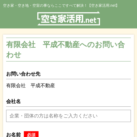
空き家・空き地・空室の事ならここですべて解決！【空き家活用.net】
有限会社 平成不動産へのお問い合
わせ
お問い合わせ先
有限会社 平成不動産
会社名
お名前
必須