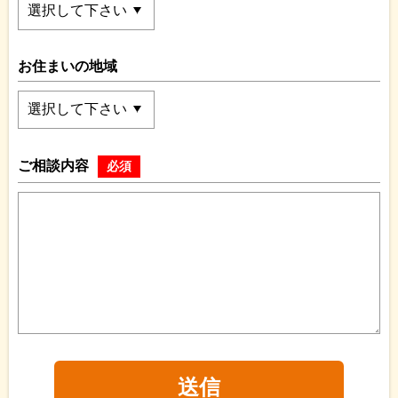
お住まいの地域
ご相談内容
必須
送信