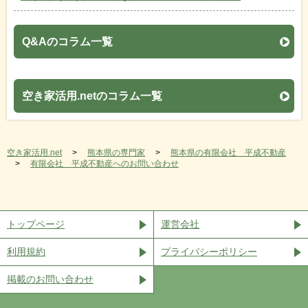
Q&Aのコラム一覧
空き家活用.netのコラム一覧
空き家活用.net
熊本県の専門家
熊本県の有限会社 平成不動産
有限会社 平成不動産へのお問い合わせ
トップページ
運営会社
利用規約
プライバシーポリシー
掲載のお問い合わせ