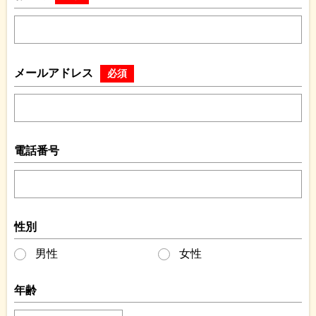
メールアドレス
必須
電話番号
性別
男性
女性
年齢