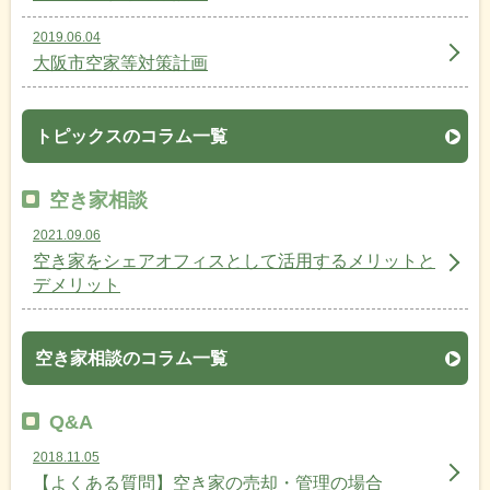
2019.06.04
大阪市空家等対策計画
トピックスのコラム一覧
空き家相談
2021.09.06
空き家をシェアオフィスとして活用するメリットと
デメリット
空き家相談のコラム一覧
Q&A
2018.11.05
【よくある質問】空き家の売却・管理の場合