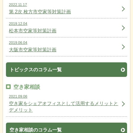
2022.11.17
第 2次 枚方市空家等対策計画
2019.12.04
松本市空家等対策計画
2019.06.04
大阪市空家等対策計画
トピックスのコラム一覧
空き家相談
2021.09.06
空き家をシェアオフィスとして活用するメリットと
デメリット
空き家相談のコラム一覧