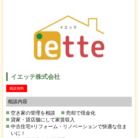
イエッテ株式会社
相談無料
相談内容
空き家の管理を相談
売却で現金化
貸家・貸店舗にして家賃収入
中古住宅×リフォーム・リノベーションで快適な住ま
いに！