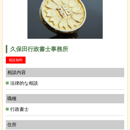
久保田行政書士事務所
相談無料
相談内容
法律的な相談
職種
行政書士
住所