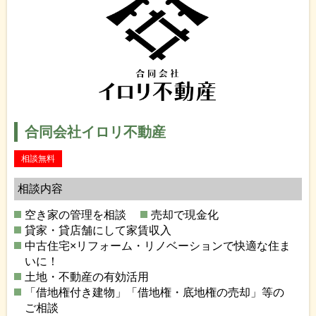
合同会社イロリ不動産
相談無料
相談内容
空き家の管理を相談
売却で現金化
貸家・貸店舗にして家賃収入
中古住宅×リフォーム・リノベーションで快適な住ま
いに！
土地・不動産の有効活用
「借地権付き建物」「借地権・底地権の売却」等の
ご相談