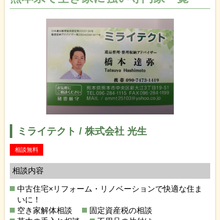
ミライテクト / 株式会社 光生
相談無料
相談内容
中古住宅×リフォーム・リノベーションで快適な住ま
いに！
空き家解体相談
固定資産税の相談