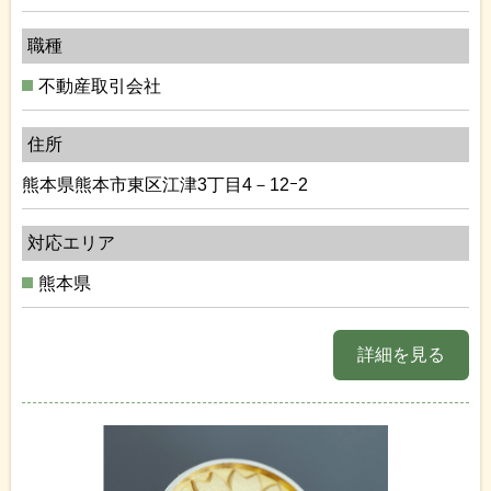
職種
不動産取引会社
住所
熊本県熊本市東区江津3丁目4－12ｰ2
対応エリア
熊本県
詳細を見る