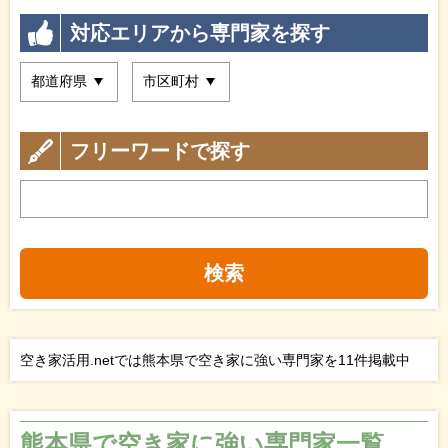
対応エリアから専門家を探す
フリーワードで探す
検索
空き家活用.netでは熊本県で空き家に強い専門家を11件掲載中
熊本県で空き家に強い専門家一覧