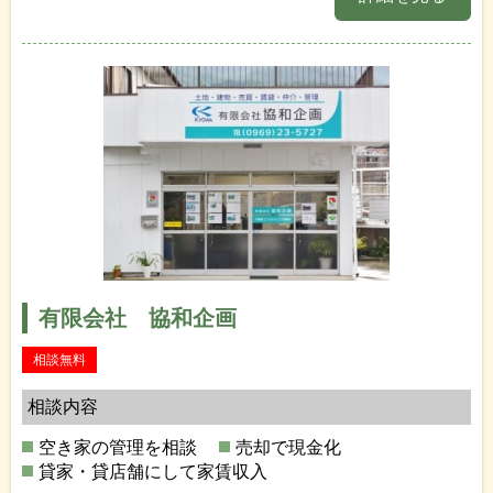
有限会社 協和企画
相談無料
相談内容
空き家の管理を相談
売却で現金化
貸家・貸店舗にして家賃収入