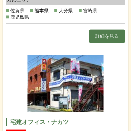
佐賀県
熊本県
大分県
宮崎県
鹿児島県
詳細を見る
宅建オフィス・ナカツ