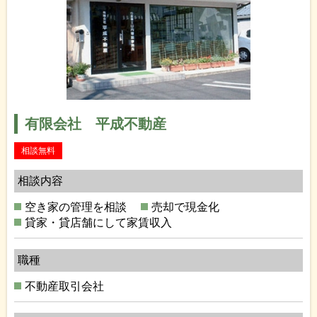
有限会社 平成不動産
相談無料
相談内容
空き家の管理を相談
売却で現金化
貸家・貸店舗にして家賃収入
職種
不動産取引会社