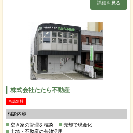
詳細を見る
株式会社たたら不動産
相談無料
相談内容
空き家の管理を相談
売却で現金化
土地・不動産の有効活用