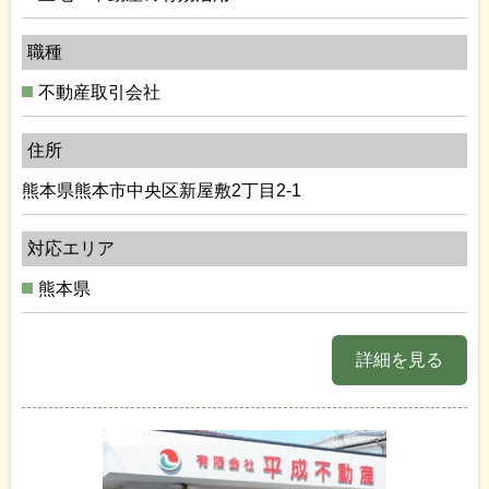
職種
不動産取引会社
住所
熊本県熊本市中央区新屋敷2丁目2-1
対応エリア
熊本県
詳細を見る