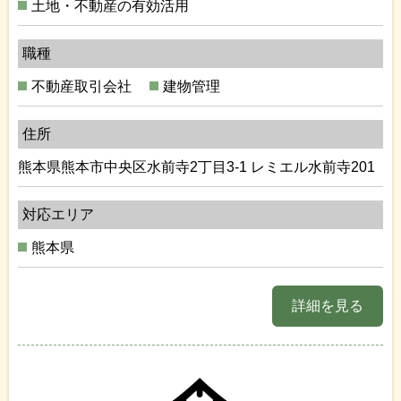
土地・不動産の有効活用
職種
不動産取引会社
建物管理
住所
熊本県熊本市中央区水前寺2丁目3-1 レミエル水前寺201
対応エリア
熊本県
詳細を見る