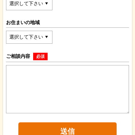
お住まいの地域
ご相談内容
必須
送信