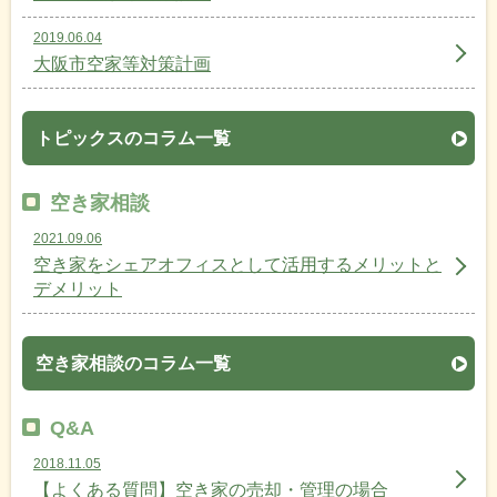
2019.06.04
大阪市空家等対策計画
トピックスのコラム一覧
空き家相談
2021.09.06
空き家をシェアオフィスとして活用するメリットと
デメリット
空き家相談のコラム一覧
Q&A
2018.11.05
【よくある質問】空き家の売却・管理の場合