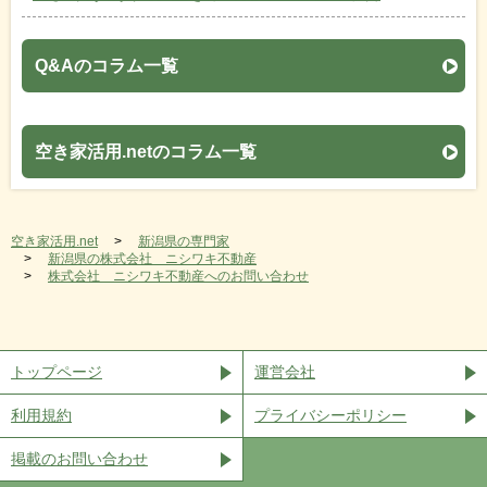
Q&Aのコラム一覧
空き家活用.netのコラム一覧
空き家活用.net
新潟県の専門家
新潟県の株式会社 ニシワキ不動産
株式会社 ニシワキ不動産へのお問い合わせ
トップページ
運営会社
利用規約
プライバシーポリシー
掲載のお問い合わせ