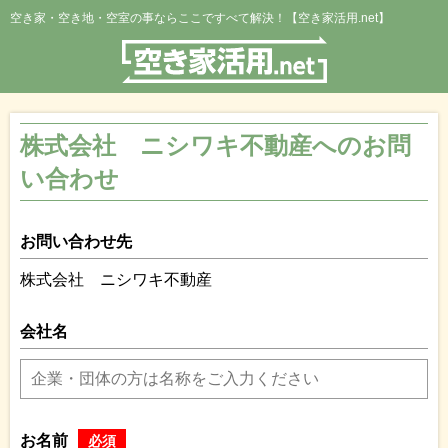
空き家・空き地・空室の事ならここですべて解決！【空き家活用.net】
株式会社 ニシワキ不動産へのお問
い合わせ
お問い合わせ先
株式会社 ニシワキ不動産
会社名
お名前
必須