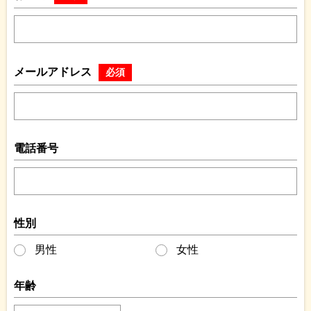
メールアドレス
必須
電話番号
性別
男性
女性
年齢