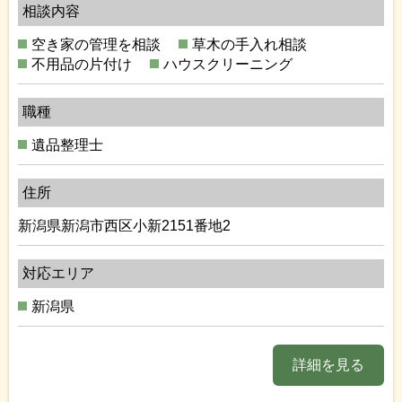
相談内容
空き家の管理を相談
草木の手入れ相談
不用品の片付け
ハウスクリーニング
職種
遺品整理士
住所
新潟県新潟市西区小新2151番地2
対応エリア
新潟県
詳細を見る