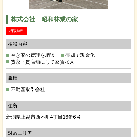
株式会社 昭和林業の家
相談無料
相談内容
空き家の管理を相談
売却で現金化
貸家・貸店舗にして家賃収入
職種
不動産取引会社
住所
新潟県上越市西本町4丁目16番6号
対応エリア