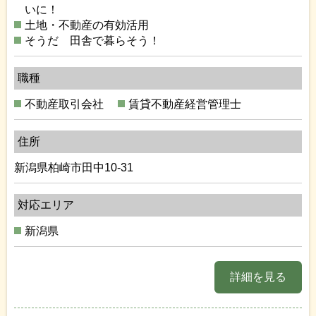
いに！
土地・不動産の有効活用
そうだ 田舎で暮らそう！
職種
不動産取引会社
賃貸不動産経営管理士
住所
新潟県柏崎市田中10-31
対応エリア
新潟県
詳細を見る