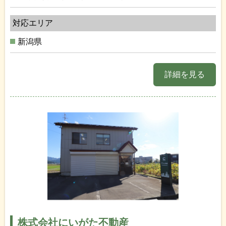
対応エリア
新潟県
詳細を見る
株式会社にいがた不動産