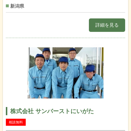
新潟県
詳細を見る
株式会社 サンバーストにいがた
相談無料