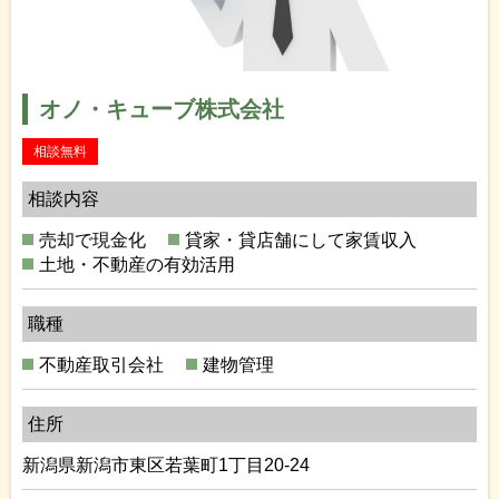
オノ・キューブ株式会社
相談無料
相談内容
売却で現金化
貸家・貸店舗にして家賃収入
土地・不動産の有効活用
職種
不動産取引会社
建物管理
住所
新潟県新潟市東区若葉町1丁目20-24