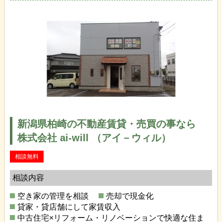
新潟県柏崎の不動産賃貸・売買の事なら
株式会社 ai-will （アイ－ウィル）
相談無料
相談内容
空き家の管理を相談
売却で現金化
貸家・貸店舗にして家賃収入
中古住宅×リフォーム・リノベーションで快適な住ま