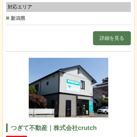
対応エリア
新潟県
詳細を見る
つぎて不動産｜株式会社crutch