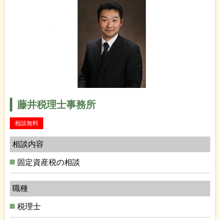
藤井税理士事務所
相談無料
相談内容
固定資産税の相談
職種
税理士