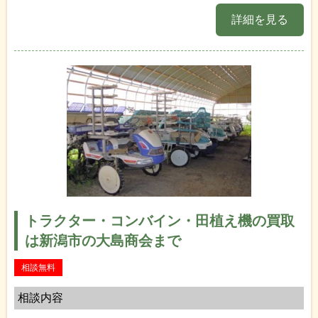
詳細を見る
トラクター・コンバイン・田植え機の買取
は新潟市の大島商会まで
相談無料
相談内容