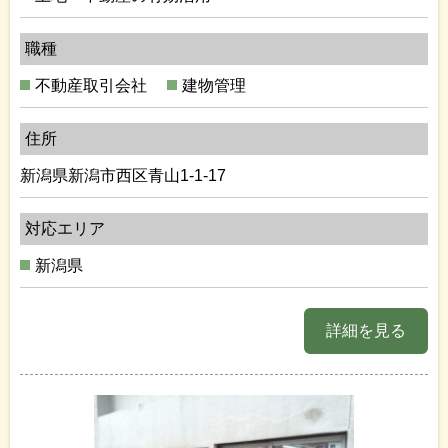
職種
不動産取引会社
建物管理
住所
新潟県新潟市西区青山1-1-17
対応エリア
新潟県
詳細を見る