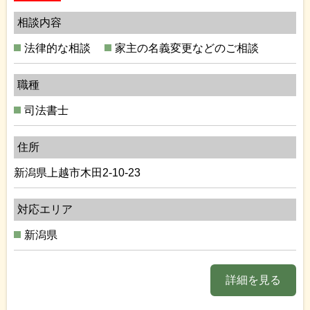
相談内容
法律的な相談
家主の名義変更などのご相談
職種
司法書士
住所
新潟県上越市木田2-10-23
対応エリア
新潟県
詳細を見る