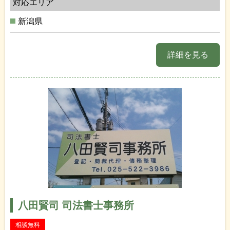
対応エリア
新潟県
詳細を見る
八田賢司 司法書士事務所
相談無料