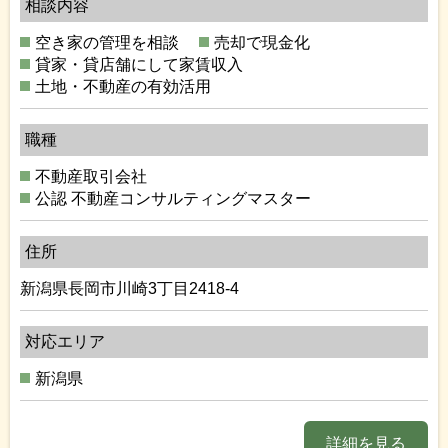
相談内容
空き家の管理を相談
売却で現金化
貸家・貸店舗にして家賃収入
土地・不動産の有効活用
職種
不動産取引会社
公認 不動産コンサルティングマスター
住所
新潟県長岡市川崎3丁目2418-4
対応エリア
新潟県
詳細を見る