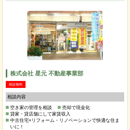
株式会社 星元 不動産事業部
相談無料
相談内容
空き家の管理を相談
売却で現金化
貸家・貸店舗にして家賃収入
中古住宅×リフォーム・リノベーションで快適な住ま
いに！