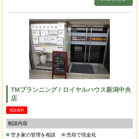
TMプランニング / ロイヤルハウス新潟中央
店
相談無料
相談内容
空き家の管理を相談
売却で現金化