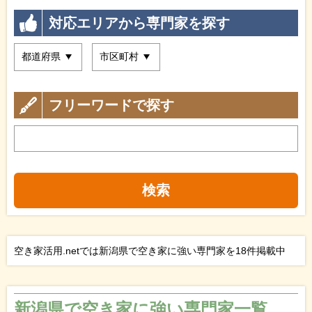
対応エリアから専門家を探す
フリーワードで探す
検索
空き家活用.netでは新潟県で空き家に強い専門家を18件掲載中
新潟県で空き家に強い専門家一覧