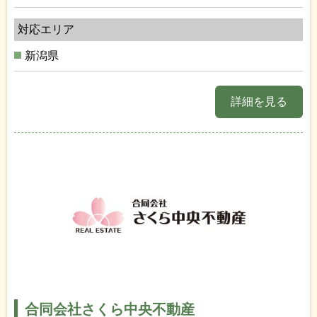
対応エリア
新潟県
詳細を見る
合同会社さくら中央不動産