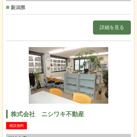
新潟県
詳細を見る
株式会社 ニシワキ不動産
相談無料