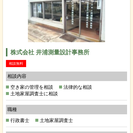
株式会社 井浦測量設計事務所
相談無料
相談内容
空き家の管理を相談
法律的な相談
土地家屋調査士に相談
職種
行政書士
土地家屋調査士