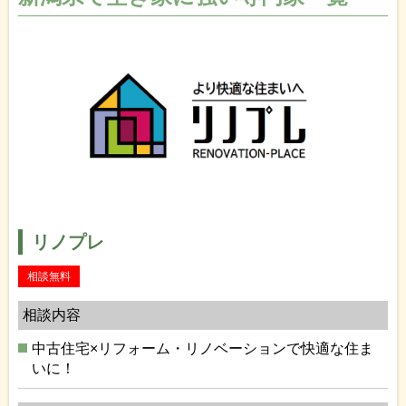
リノプレ
相談無料
相談内容
中古住宅×リフォーム・リノベーションで快適な住ま
いに！