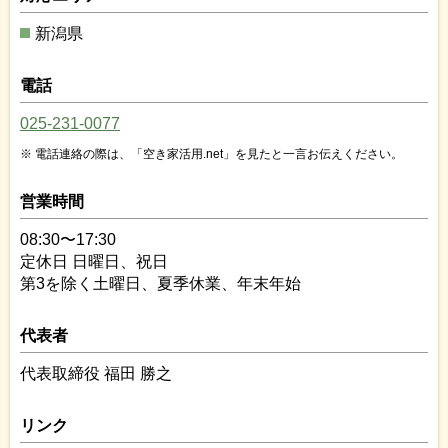
新潟県
電話
025-231-0077
電話連絡の際は、「空き家活用.net」を見たと一言お伝えください。
営業時間
08:30〜17:30
定休日 日曜日、祝日
第3を除く土曜日、夏季休業、年末年始
代表者
代表取締役 福田 勝之
リンク