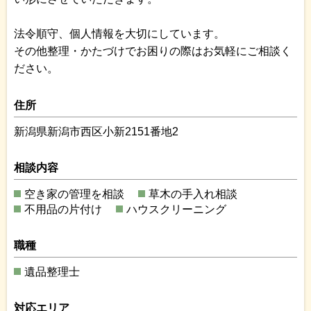
法令順守、個人情報を大切にしています。
その他整理・かたづけでお困りの際はお気軽にご相談く
ださい。
住所
新潟県新潟市西区小新2151番地2
相談内容
空き家の管理を相談
草木の手入れ相談
不用品の片付け
ハウスクリーニング
職種
遺品整理士
対応エリア