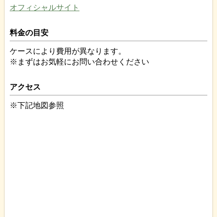
オフィシャルサイト
料金の目安
ケースにより費用が異なります。
※まずはお気軽にお問い合わせください
アクセス
※下記地図参照