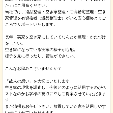
た」にご用命ください。
当社では、遺品整理・空き家整理・ご高齢宅整理・空き
家管理を有資格者（遺品整理士）がいる安心価格とまご
ころでサポートいたします。
長年、実家を空き家にしていてなんとか整理・かたづけ
をしたい。
空き家になっている実家の様子が心配。
様子を見に行ったり、管理ができない。
こんなお悩みございませんか？
「故人の想い」を大切にいたします。
空き家の現状を調査し、今後どのように活用するのがベ
ストなのかお客様の視点に立ちご提案させていただきま
す、
また清掃もお任せ下さい。放置していた家も活用しやす
い形にさせていただきます。