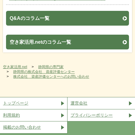
Q&Aのコラム一覧
空き家活用.netのコラム一覧
空き家活用.net
静岡県の専門家
静岡県の株式会社 資産評価センター
株式会社 資産評価センターへのお問い合わせ
トップページ
運営会社
利用規約
プライバシーポリシー
掲載のお問い合わせ