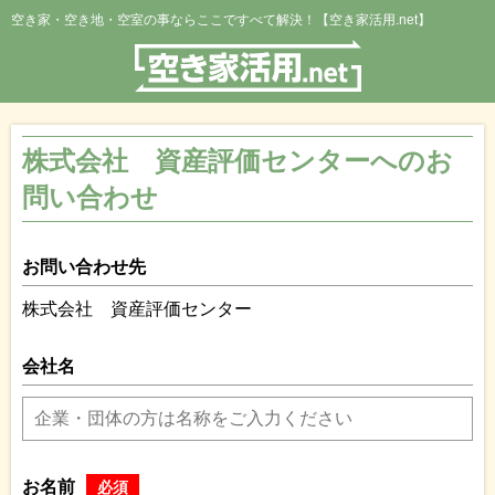
空き家・空き地・空室の事ならここですべて解決！【空き家活用.net】
株式会社 資産評価センターへのお
問い合わせ
お問い合わせ先
株式会社 資産評価センター
会社名
お名前
必須