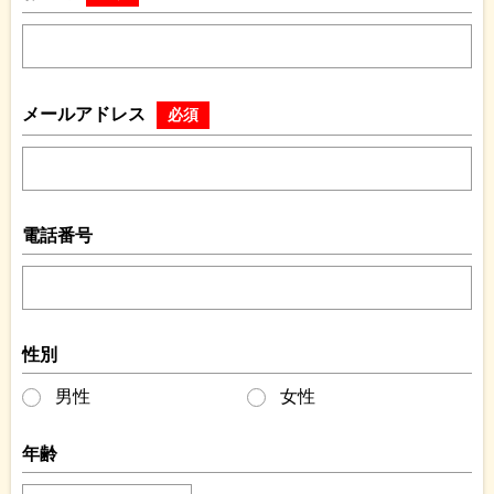
メールアドレス
必須
電話番号
性別
男性
女性
年齢