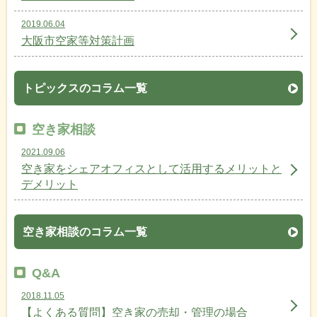
2019.06.04
大阪市空家等対策計画
トピックスのコラム一覧
空き家相談
2021.09.06
空き家をシェアオフィスとして活用するメリットと
デメリット
空き家相談のコラム一覧
Q&A
2018.11.05
【よくある質問】空き家の売却・管理の場合