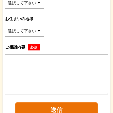
お住まいの地域
ご相談内容
必須
送信