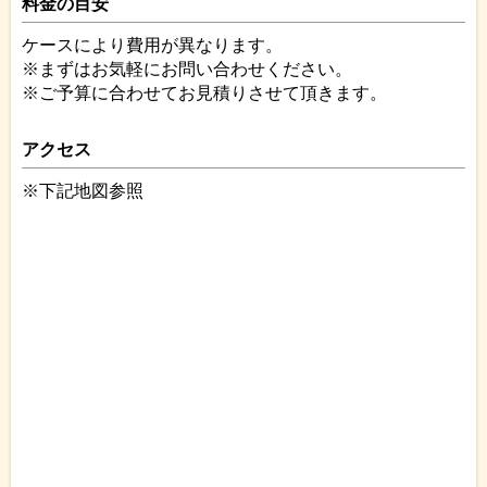
料金の目安
ケースにより費用が異なります。
※まずはお気軽にお問い合わせください。
※ご予算に合わせてお見積りさせて頂きます。
アクセス
※下記地図参照