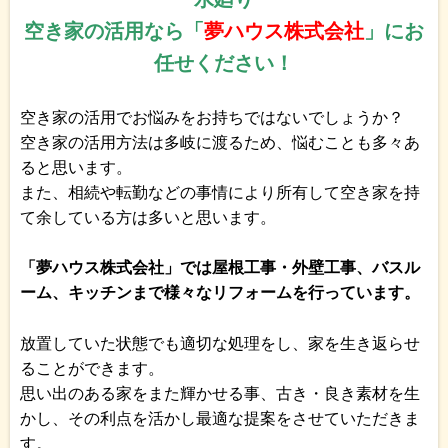
空き家の活用なら「
夢ハウス株式会社
」にお
任せください！
空き家の活用でお悩みをお持ちではないでしょうか？
空き家の活用方法は多岐に渡るため、悩むことも多々あ
ると思います。
また、相続や転勤などの事情により所有して空き家を持
て余している方は多いと思います。
「夢ハウス株式会社」では屋根工事・外壁工事、バスル
ーム、キッチンまで様々なリフォームを行っています。
放置していた状態でも適切な処理をし、家を生き返らせ
ることができます。
思い出のある家をまた輝かせる事、古き・良き素材を生
かし、その利点を活かし最適な提案をさせていただきま
す。