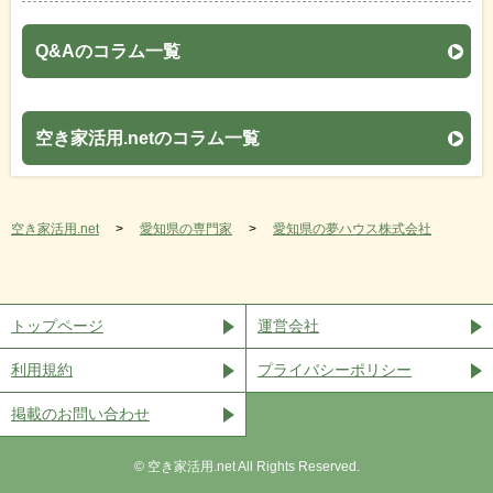
Q&Aのコラム一覧
空き家活用.netのコラム一覧
空き家活用.net
愛知県の専門家
愛知県の夢ハウス株式会社
トップページ
運営会社
利用規約
プライバシーポリシー
掲載のお問い合わせ
©︎ 空き家活用.net All Rights Reserved.