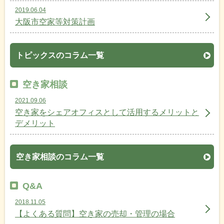
2019.06.04
大阪市空家等対策計画
トピックスのコラム一覧
空き家相談
2021.09.06
空き家をシェアオフィスとして活用するメリットと
デメリット
空き家相談のコラム一覧
Q&A
2018.11.05
【よくある質問】空き家の売却・管理の場合