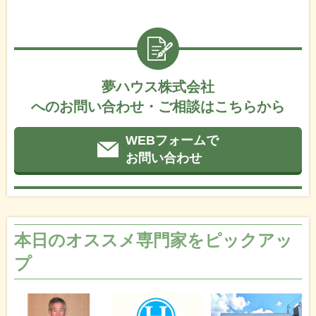
夢ハウス株式会社
へのお問い合わせ・ご相談はこちらから
WEBフォームで
お問い合わせ
本日のオススメ専門家をピックアッ
プ