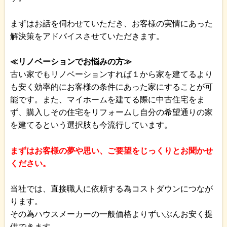
まずはお話を伺わせていただき、お客様の実情にあった
解決策をアドバイスさせていただきます。
≪リノベーションでお悩みの方≫
古い家でもリノベーションすれば１から家を建てるより
も安く効率的にお客様の条件にあった家にすることが可
能です。また、マイホームを建てる際に中古住宅をま
ず、購入しその住宅をリフォームし自分の希望通りの家
を建てるという選択肢も今流行しています。
まずはお客様の夢や思い、ご要望をじっくりとお聞かせ
ください。
当社では、直接職人に依頼する為コストダウンにつなが
ります。
その為ハウスメーカーの一般価格よりずいぶんお安く提
供できます。