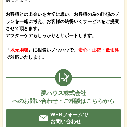
お客様との出会いを大切に思い、お客様の為の理想のプ
ランを一緒に考え、お客様の納得いくサービスをご提案
させて頂きます。
アフターケアもしっかりとサポートします。
『
地元地域
』に根強いノウハウで、
安心
・
正確
・
低価格
で対応いたします。
夢ハウス株式会社
へのお問い合わせ・ご相談はこちらから
WEBフォームで
お問い合わせ