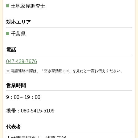
土地家屋調査士
対応エリア
千葉県
電話
047-439-7676
電話連絡の際は、「空き家活用.net」を見たと一言お伝えください。
営業時間
9：00～19：00
携帯：080-5415-5109
代表者