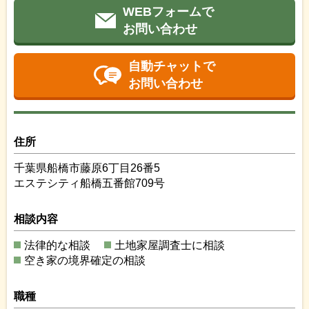
WEBフォームで
お問い合わせ
自動チャットで
お問い合わせ
住所
千葉県船橋市藤原6丁目26番5
エステシティ船橋五番館709号
相談内容
法律的な相談
土地家屋調査士に相談
空き家の境界確定の相談
職種