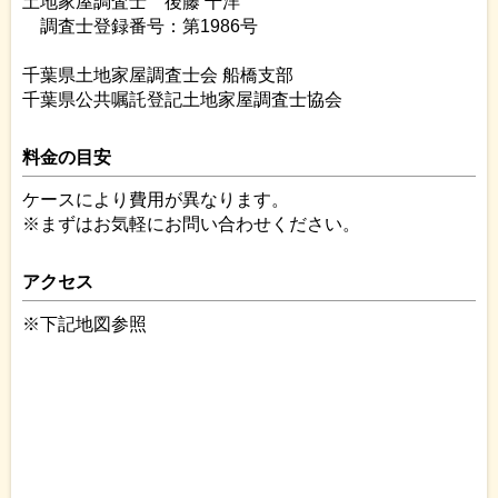
土地家屋調査士 後藤 千洋
調査士登録番号：第1986号
千葉県土地家屋調査士会 船橋支部
千葉県公共嘱託登記土地家屋調査士協会
料金の目安
ケースにより費用が異なります。
※まずはお気軽にお問い合わせください。
アクセス
※下記地図参照