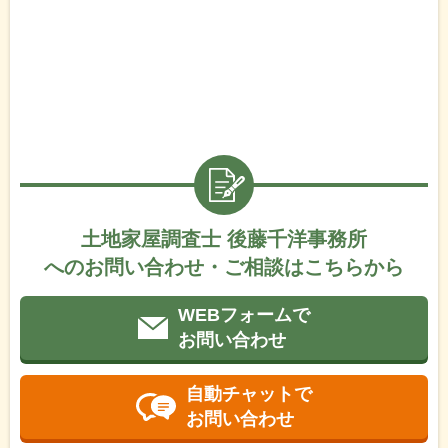
土地家屋調査士 後藤千洋事務所
へのお問い合わせ・ご相談はこちらから
WEBフォームで
お問い合わせ
自動チャットで
お問い合わせ