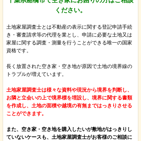
ください。
土地家屋調査士とは不動産の表示に関する登記申請手続
き・審査請求等の代理を業とし、申請に必要な土地又は
家屋に関する調査・測量を行うことができる唯一の国家
資格です。
長く放置された空き家・空き地が原因で土地の境界線の
トラブルが増えています。
土地家屋調査士は様々な資料や現況から境界を判断し、
お隣と立会いの上で境界標を埋設し、境界に関する書類
を作成し、土地の面積や越境の有無まではっきりさせる
ことができます。
また、空き家・空き地を購入したいが敷地がはっきりし
ていないケースも、土地家屋調査士がお客様のご相談に