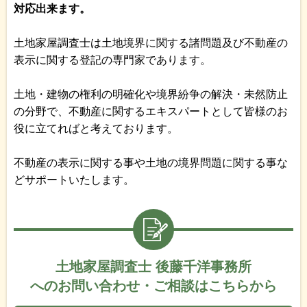
対応出来ます。
土地家屋調査士は土地境界に関する諸問題及び不動産の
表示に関する登記の専門家であります。
土地・建物の権利の明確化や境界紛争の解決・未然防止
の分野で、不動産に関するエキスパートとして皆様のお
役に立てればと考えております。
不動産の表示に関する事や土地の境界問題に関する事な
どサポートいたします。
土地家屋調査士 後藤千洋事務所
へのお問い合わせ・ご相談はこちらから