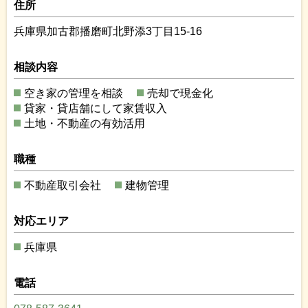
住所
兵庫県加古郡播磨町北野添3丁目15-16
相談内容
空き家の管理を相談
売却で現金化
貸家・貸店舗にして家賃収入
土地・不動産の有効活用
職種
不動産取引会社
建物管理
対応エリア
兵庫県
電話