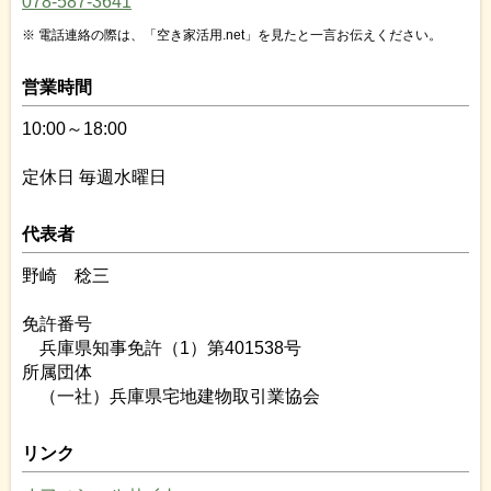
078-587-3641
電話連絡の際は、「空き家活用.net」を見たと一言お伝えください。
営業時間
10:00～18:00
定休日 毎週水曜日
代表者
野崎 稔三
免許番号
兵庫県知事免許（1）第401538号
所属団体
（一社）兵庫県宅地建物取引業協会
リンク