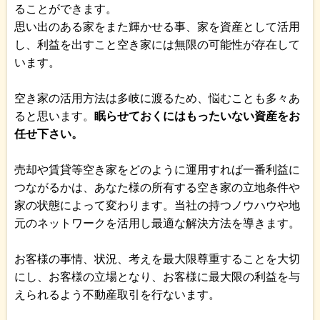
ることができます。
思い出のある家をまた輝かせる事、家を資産として活用
し、利益を出すこと空き家には無限の可能性が存在して
います。
空き家の活用方法は多岐に渡るため、悩むことも多々あ
ると思います。
眠らせておくにはもったいない資産をお
任せ下さい。
売却や賃貸等空き家をどのように運用すれば一番利益に
つながるかは、あなた様の所有する空き家の立地条件や
家の状態によって変わります。当社の持つノウハウや地
元のネットワークを活用し最適な解決方法を導きます。
お客様の事情、状況、考えを最大限尊重することを大切
にし、お客様の立場となり、お客様に最大限の利益を与
えられるよう不動産取引を行ないます。