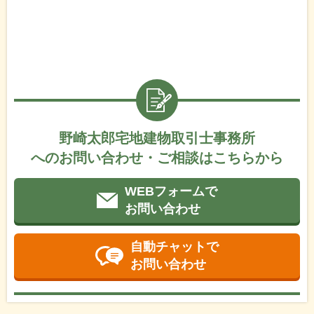
野崎太郎宅地建物取引士事務所
へのお問い合わせ・ご相談はこちらから
WEBフォームで
お問い合わせ
自動チャットで
お問い合わせ