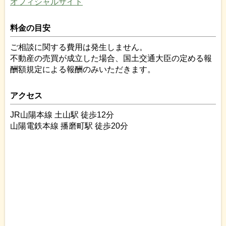
オフィシャルサイト
料金の目安
ご相談に関する費用は発生しません。
不動産の売買が成立した場合、国土交通大臣の定める報
酬額規定による報酬のみいただきます。
アクセス
JR山陽本線 土山駅 徒歩12分
山陽電鉄本線 播磨町駅 徒歩20分