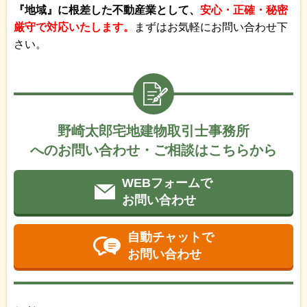
『地域』に根差した不動産業として、
安心・正確・秘密
厳守で対応いたします。
まずはお気軽にお問い合わせ下
さい。
野崎太郎宅地建物取引士事務所
へのお問い合わせ・ご相談はこちらから
WEBフォームで
お問い合わせ
自動チャットで
お問い合わせ