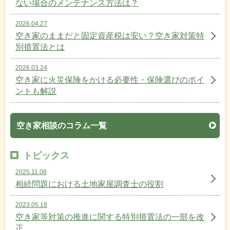
ない場合のメンテナンス方法は？
2026.04.27
空き家のままだと固定資産税は安い？空き家対策特
別措置法とは
2026.03.24
空き家に火災保険をかける必要性・保険選びのポイ
ントも解説
空き家相談のコラム一覧
トピックス
2025.11.06
相続問題における土地家屋調査士の役割
2023.05.18
空き家等対策の推進に関する特別措置法の一部を改
正