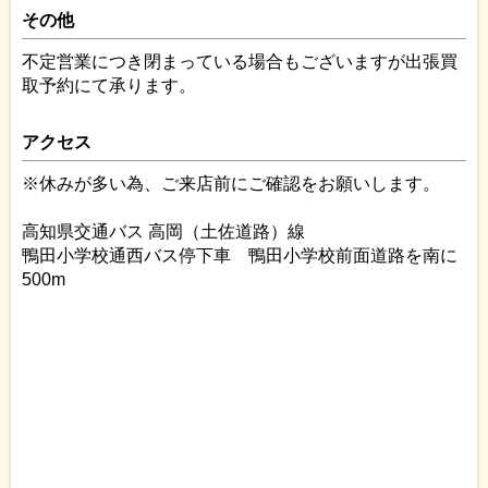
その他
不定営業につき閉まっている場合もございますが出張買
取予約にて承ります。
アクセス
※休みが多い為、ご来店前にご確認をお願いします。
高知県交通バス 高岡（土佐道路）線
鴨田小学校通西バス停下車 鴨田小学校前面道路を南に
500m