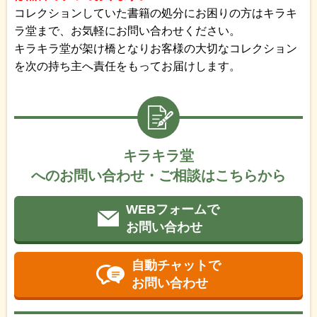
コレクションしていた書籍の処分にお困りの方はキラキ
ラ堂まで、お気軽にお問い合わせください。
キラキラ堂が架け橋となりお客様の大切なコレクション
を次の持ち主へ責任をもってお届けします。
キラキラ堂
へのお問い合わせ・ご相談はこちらから
WEBフォームで
お問い合わせ
自動チャットで
お問い合わせ