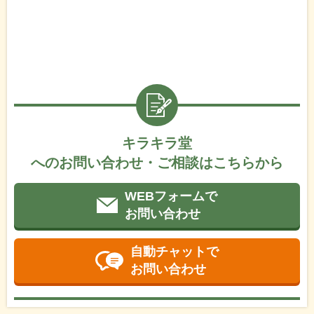
キラキラ堂
へのお問い合わせ・ご相談はこちらから
WEBフォームで
お問い合わせ
自動チャットで
お問い合わせ