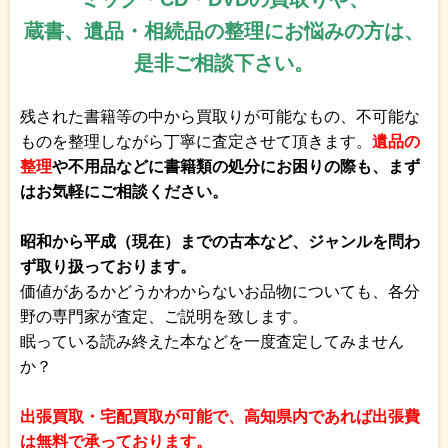
蔵書、遺品・相続品の整理にお悩みの方は、
是非ご相談下さい。
残された書籍等の中から買取りが可能なもの、不可能な
ものを整理しながら丁寧に査定させて頂きます。
遺品の
整理
や不用品などに書籍類の処分にお困りの際も、まず
はお気軽にご相談ください。
昭和から平成（現在）までの古本など、ジャンルを問わ
ず取り扱っております。
価値があるかどうかわからないお品物についても、各分
野の専門家が査定、ご説明を致します。
眠っている読み終えた本などを一度査定してみません
か？
出張買取・宅配買取が可能で、高知県内であれば出張費
は無料で承っております。