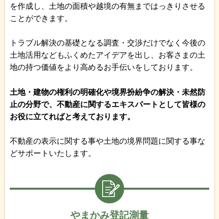
を作成し、土地の面積や越境の有無まではっきりさせる
ことができます。
トラブル解決の基礎となる調査・交渉だけでなく今後の
土地活用などもふくめたアイデアを出し、お客さまの土
地の持つ価値をより高めるお手伝いをしております。
土地・建物の権利の明確化や境界扮紛争の解決・未然防
止の分野で、不動産に関するエキスパートとして皆様の
お役に立てればと考えております。
不動産の表示に関する事や土地の境界問題に関する事な
どサポートいたします。
やまかみ登記測量