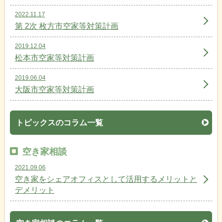
2022.11.17
第 2次 枚方市空家等対策計画
2019.12.04
松本市空家等対策計画
2019.06.04
大阪市空家等対策計画
トピックスのコラム一覧
空き家相談
2021.09.06
空き家をシェアオフィスとして活用するメリットと
デメリット