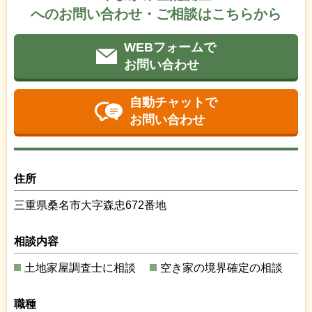
へのお問い合わせ・ご相談はこちらから
WEBフォームで
お問い合わせ
自動チャットで
お問い合わせ
住所
三重県桑名市大字森忠672番地
相談内容
土地家屋調査士に相談
空き家の境界確定の相談
職種