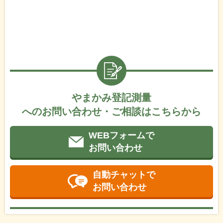
やまかみ登記測量
へのお問い合わせ・ご相談はこちらから
WEBフォームで
お問い合わせ
自動チャットで
お問い合わせ