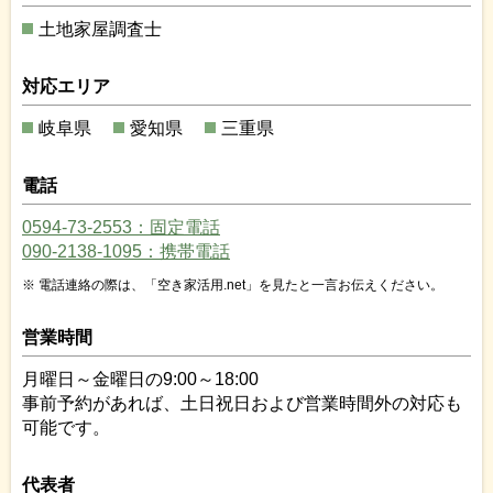
土地家屋調査士
対応エリア
岐阜県
愛知県
三重県
電話
0594-73-2553：固定電話
090-2138-1095：携帯電話
電話連絡の際は、「空き家活用.net」を見たと一言お伝えください。
営業時間
月曜日～金曜日の9:00～18:00
事前予約があれば、土日祝日および営業時間外の対応も
可能です。
代表者