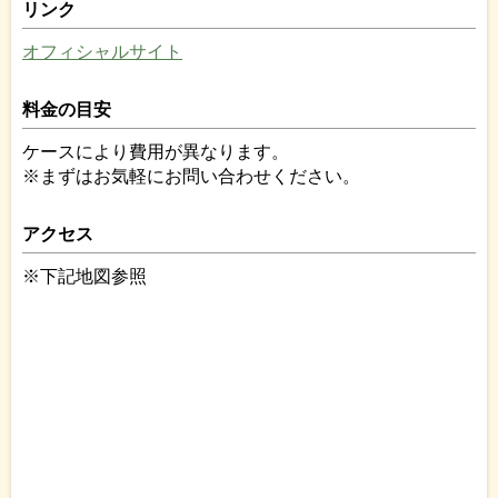
リンク
オフィシャルサイト
料金の目安
ケースにより費用が異なります。
※まずはお気軽にお問い合わせください。
アクセス
※下記地図参照