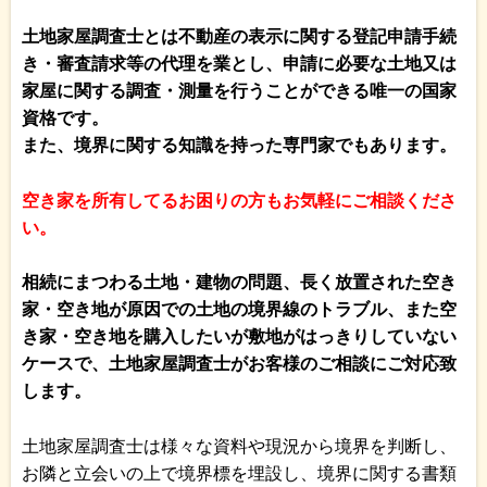
土地家屋調査士とは不動産の表示に関する登記申請手続
き・審査請求等の代理を業とし、申請に必要な土地又は
家屋に関する調査・測量を行うことができる唯一の国家
資格です。
また、境界に関する知識を持った専門家でもあります。
空き家を所有してるお困りの方もお気軽にご相談くださ
い。
相続にまつわる土地・建物の問題、長く放置された空き
家・空き地が原因での土地の境界線のトラブル、また空
き家・空き地を購入したいが敷地がはっきりしていない
ケースで、土地家屋調査士がお客様のご相談にご対応致
します。
土地家屋調査士は様々な資料や現況から境界を判断し、
お隣と立会いの上で境界標を埋設し、境界に関する書類